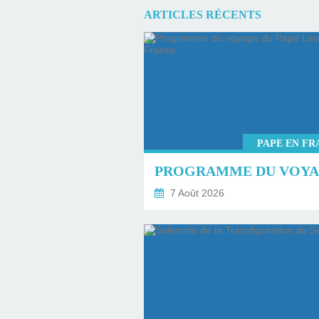
ARTICLES RÉCENTS
PAPE EN FR
7 Août 2026