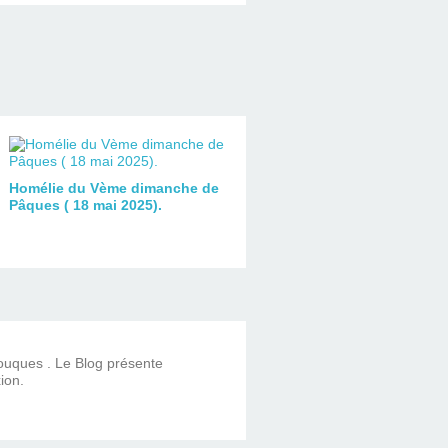
Homélie du Vème dimanche de
Pâques ( 18 mai 2025).
Touques . Le Blog présente
ion.