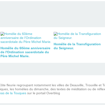
Homélie de la Transfiguration
Homélie du 60ème anniversaire
du Seigneur.
de l'Ordination sacerdotale du
Père Michel Marie.
ôte fleurie regroupant notamment les villes de Deauville, Trouville et 
iques, les homélies du dimanche, des textes de méditation ou de réflex
mas de la Touques
sur le portail Overblog