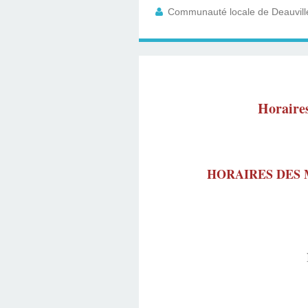
Communauté locale de Deauville
Horaires 
HORAIRES DES 