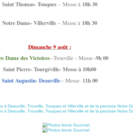
Saint Thomas- Touques
18h 30
–
Messe à
Notre Dame- Villerville
18h 30
–
Messe à
Dimanche 9 août :
re Dame des Victoires
-9h 00
–Trouville – Messe
Saint Pierre- Tourgéville- Messe à 10h00
Saint Augustin- Deauville
11h 00
– Messe-