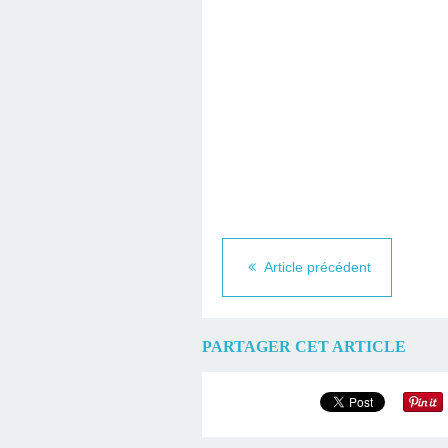
Article précédent
PARTAGER CET ARTICLE