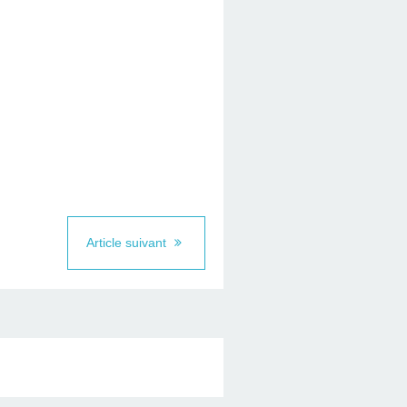
Article suivant