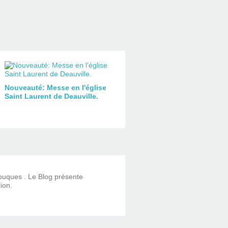
Nouveauté: Messe en l'église
Saint Laurent de Deauville.
Touques . Le Blog présente
ion.