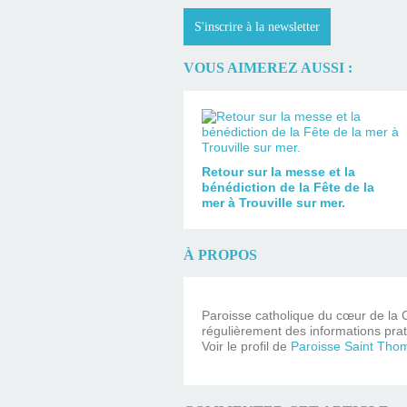
S'inscrire à la newsletter
VOUS AIMEREZ AUSSI :
Retour sur la messe et la
bénédiction de la Fête de la
mer à Trouville sur mer.
À PROPOS
Paroisse catholique du cœur de la C
régulièrement des informations prat
Voir le profil de
Paroisse Saint Tho