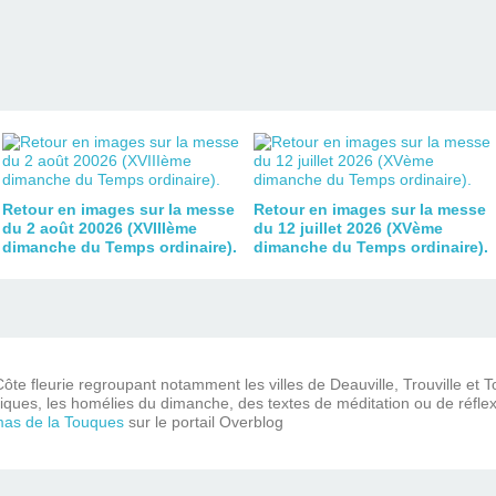
Retour en images sur la messe
Retour en images sur la messe
du 2 août 20026 (XVIIIème
du 12 juillet 2026 (XVème
dimanche du Temps ordinaire).
dimanche du Temps ordinaire).
ôte fleurie regroupant notamment les villes de Deauville, Trouville et 
iques, les homélies du dimanche, des textes de méditation ou de réflex
mas de la Touques
sur le portail Overblog