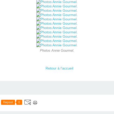
Photos Annie Gourmel.
Retour à l'accueil
Repost
0