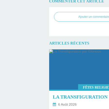
COMMENTER CET ARTICLE
Ajouter un commentair
ARTICLES RÉCENTS
FÊTES RELIGI
6 Août 2026