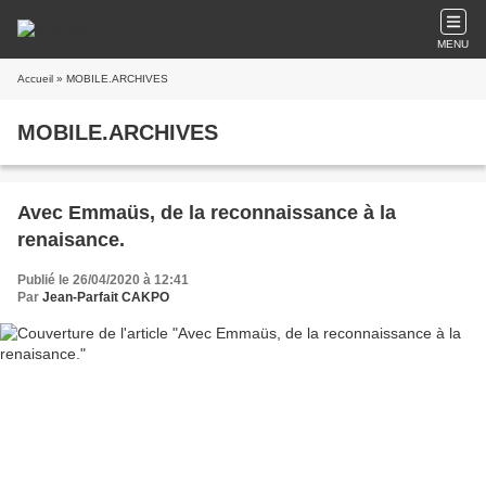
MENU
Accueil
» MOBILE.ARCHIVES
MOBILE.ARCHIVES
Avec Emmaüs, de la reconnaissance à la
renaisance.
Publié le 26/04/2020 à 12:41
Par
Jean-Parfait CAKPO