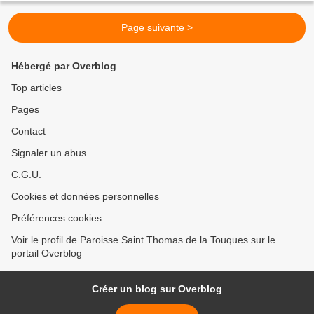
Page suivante >
Hébergé par Overblog
Top articles
Pages
Contact
Signaler un abus
C.G.U.
Cookies et données personnelles
Préférences cookies
Voir le profil de Paroisse Saint Thomas de la Touques sur le
portail Overblog
Créer un blog sur Overblog