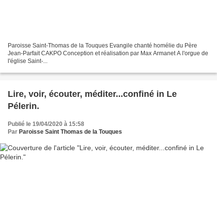
Paroisse Saint-Thomas de la Touques Evangile chanté homélie du Père
Jean-Parfait CAKPO Conception et réalisation par Max Armanet A l'orgue de
l'église Saint-...
Lire, voir, écouter, méditer...confiné in Le
Pélerin.
Publié le 19/04/2020 à 15:58
Par
Paroisse Saint Thomas de la Touques