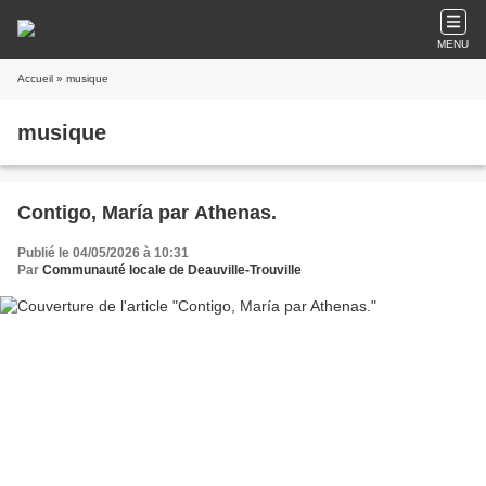
MENU
Accueil
» musique
musique
Contigo, María par Athenas.
Publié le 04/05/2026 à 10:31
Par
Communauté locale de Deauville-Trouville