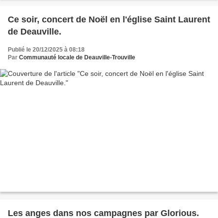
Ce soir, concert de Noël en l'église Saint Laurent
de Deauville.
Publié le 20/12/2025 à 08:18
Par
Communauté locale de Deauville-Trouville
Les anges dans nos campagnes par Glorious.