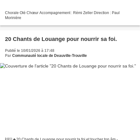
Chorale Olé Chœur Accompagnement : Rémi Zeller Direction : Paul
Morinière
20 Chants de Louange pour nourrir sa foi.
Publié le 10/01/2026 à 17:48
Par
Communauté locale de Deauville-Trouville
🙌🏻🔥20 Chants de Louange pour nourrir ta foi et toucher ton âm -