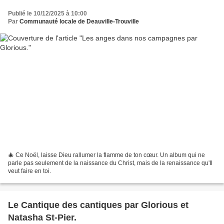
Publié le 10/12/2025 à 10:00
Par
Communauté locale de Deauville-Trouville
🎄 Ce Noël, laisse Dieu rallumer la flamme de ton cœur. Un album qui ne
parle pas seulement de la naissance du Christ, mais de la renaissance qu'Il
veut faire en toi.
Le Cantique des cantiques par Glorious et
Natasha St-Pier.