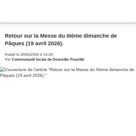
Retour sur la Messe du IIIème dimanche de
Pâques (19 avril 2026).
Publié le 20/04/2026 à 14:20
Par
Communauté locale de Deauville-Trouville