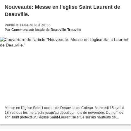
Nouveauté: Messe en l'église Saint Laurent de
Deauville.
Publié le 11/04/2026 à 20:55
Par
Communauté locale de Deauville-Trouville
Messe en l'église Saint Laurent de Deauville au Coteau. Mercredi 15 avril à
18h et tous les mercredis jusqu'au début du mois de novembre. Du nom de
son saint protecteur, l’église Saint-Laurent se situe sur les hauteurs de
Deauville. Elle surplombe la...