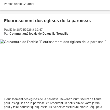
Photos Annie Gourmel.
Fleurissement des églises de la paroisse.
Publié le 18/04/2026 à 10:47
Par
Communauté locale de Deauville-Trouville
Fleurissement des églises de la paroisse. Devenez fournisseurs de fleurs
pour les églises de la paroisse, en réservant un petit coin de votre jardin
pour y faire pousser quelques fleurs. Venez constituer/rejoindre l’équipe des