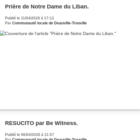
Prière de Notre Dame du Liban.
Publié le 11/04/2026 à 17:12
Par
Communauté locale de Deauville-Trouville
RESUCITO par Be Witness.
Publié le 06/04/2026 à 11:57
Par
Communauté locale de Deauville-Trouville