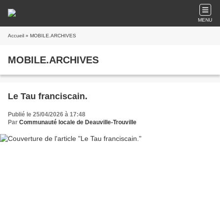
MENU
Accueil
» MOBILE.ARCHIVES
MOBILE.ARCHIVES
Le Tau franciscain.
Publié le 25/04/2026 à 17:48
Par
Communauté locale de Deauville-Trouville