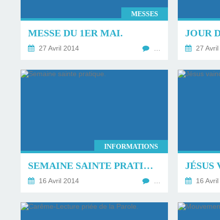
MESSES
MESSE DU 1ER MAI.
JOUR D
27 Avril 2014
…
27 Avril
INFORMATIONS
SEMAINE SAINTE PRATIQUE.
16 Avril 2014
…
16 Avril