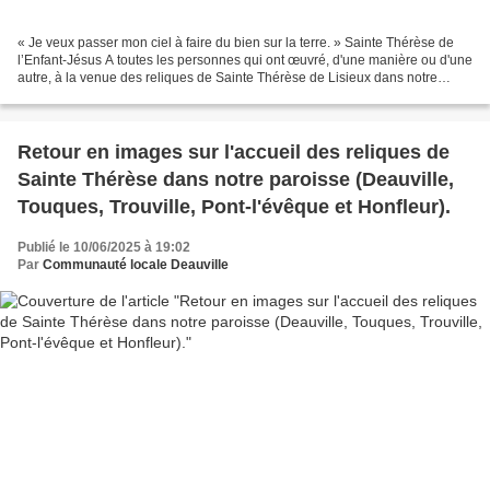
« Je veux passer mon ciel à faire du bien sur la terre. » Sainte Thérèse de
l’Enfant-Jésus A toutes les personnes qui ont œuvré, d'une manière ou d'une
autre, à la venue des reliques de Sainte Thérèse de Lisieux dans notre
paroisse. Par votre aide précieuse,...
Retour en images sur l'accueil des reliques de
Sainte Thérèse dans notre paroisse (Deauville,
Touques, Trouville, Pont-l'évêque et Honfleur).
Publié le 10/06/2025 à 19:02
Par
Communauté locale Deauville