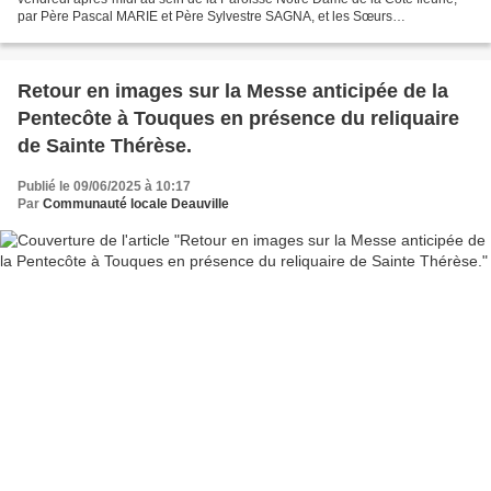
par Père Pascal MARIE et Père Sylvestre SAGNA, et les Sœurs
Franciscaines à DEAUVILLE, chez lesquelles...
Retour en images sur la Messe anticipée de la
Pentecôte à Touques en présence du reliquaire
de Sainte Thérèse.
Publié le 09/06/2025 à 10:17
Par
Communauté locale Deauville