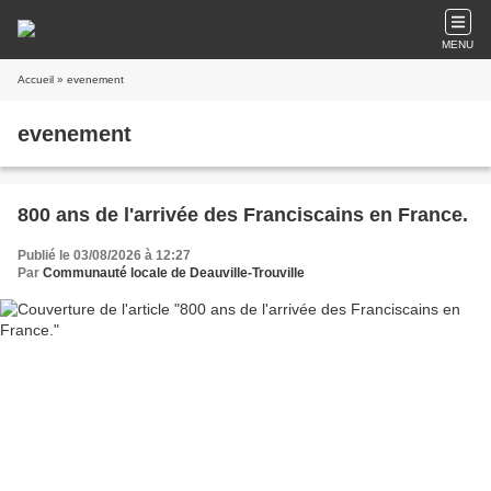
MENU
Accueil
» evenement
evenement
800 ans de l'arrivée des Franciscains en France.
Publié le 03/08/2026 à 12:27
Par
Communauté locale de Deauville-Trouville