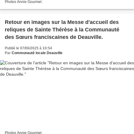
Photos Annie Gourmel.
Retour en images sur la Messe d'accueil des
reliques de Sainte Thérèse à la Communauté
des Sœurs franciscaines de Deauville.
Publié le 07/06/2025 à 10:54
Par
Communauté locale Deauville
Photos Annie Gourmel.