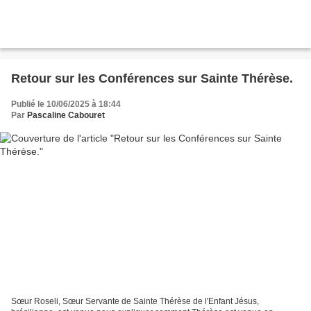
Retour sur les Conférences sur Sainte Thérèse.
Publié le 10/06/2025 à 18:44
Par
Pascaline Cabouret
Sœur Roseli, Sœur Servante de Sainte Thérèse de l'Enfant Jésus,