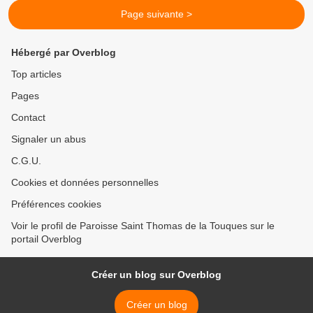
Page suivante >
Hébergé par Overblog
Top articles
Pages
Contact
Signaler un abus
C.G.U.
Cookies et données personnelles
Préférences cookies
Voir le profil de Paroisse Saint Thomas de la Touques sur le
portail Overblog
Créer un blog sur Overblog
Créer un blog