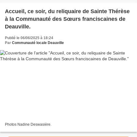
Accueil, ce soir, du reliquaire de Sainte Thérèse
à la Communauté des Sœurs franciscaines de
Deauville.
Publié le 06/06/2025 à 18:24
Par
Communauté locale Deauville
Photos Nadine Deswasière.