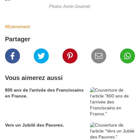
Photos Annie Gourmel.
#Evènement
Partager
Vous aimerez aussi
800 ans de l'arrivée des Franciscains
en France.
Vers un Jubilé des Pauvres.