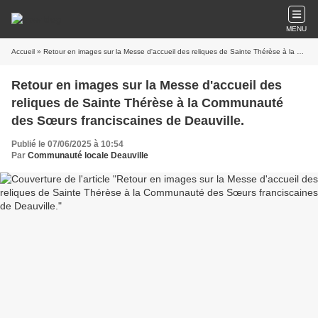
MENU
Accueil
» Retour en images sur la Messe d'accueil des reliques de Sainte Thérèse à la Communauté des Sœurs franciscaines de Deauville.
Retour en images sur la Messe d'accueil des
reliques de Sainte Thérèse à la Communauté
des Sœurs franciscaines de Deauville.
Publié le 07/06/2025 à 10:54
Par
Communauté locale Deauville