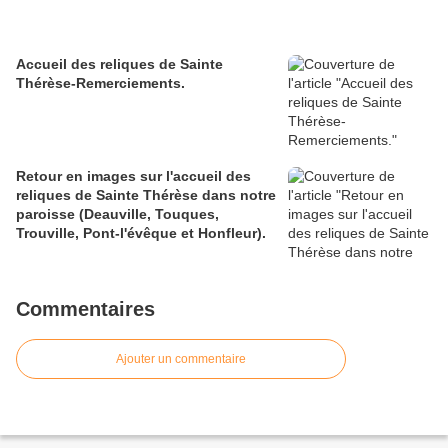
Accueil des reliques de Sainte
Thérèse-Remerciements.
Retour en images sur l'accueil des
reliques de Sainte Thérèse dans notre
paroisse (Deauville, Touques,
Trouville, Pont-l'évêque et Honfleur).
Commentaires
Ajouter un commentaire