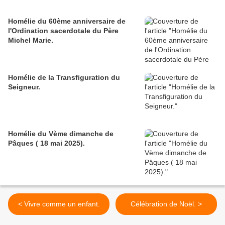
Homélie du 60ème anniversaire de
l'Ordination sacerdotale du Père
Michel Marie.
Homélie de la Transfiguration du
Seigneur.
Homélie du Vème dimanche de
Pâques ( 18 mai 2025).
< Vivre comme un enfant.
Célébration de Noël. >