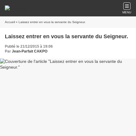
MENU
Accueil
» Laissez entrer en vous la servante du Seigneur.
Laissez entrer en vous la servante du Seigneur.
Publié le 21/12/2015 à 19:06
Par
Jean-Parfait CAKPO