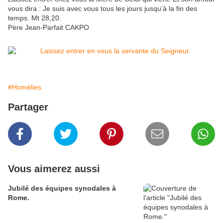
vous dira : Je suis avec vous tous les jours jusqu’à la fin des
temps. Mt 28,20.
Père Jean-Parfait CAKPO
#Homélies
Partager
Vous aimerez aussi
Jubilé des équipes synodales à
Rome.