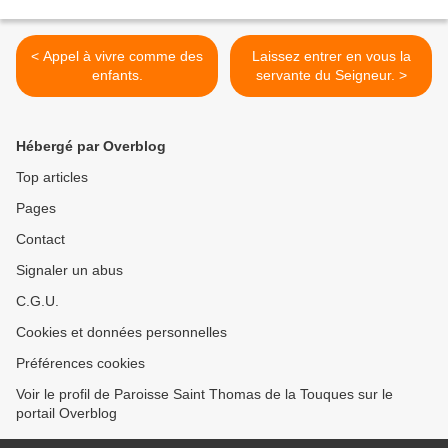
< Appel à vivre comme des
Laissez entrer en vous la
enfants.
servante du Seigneur. >
Hébergé par Overblog
Top articles
Pages
Contact
Signaler un abus
C.G.U.
Cookies et données personnelles
Préférences cookies
Voir le profil de Paroisse Saint Thomas de la Touques sur le
portail Overblog