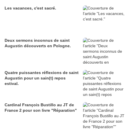
Les vacances, c'est sacré.
Deux sermons inconnus de saint
Augustin découverts en Pologne.
Quatre puissantes réflexions de saint
Augustin pour un sain(t) repos
estival.
Cardinal François Bustillo au JT de
France 2 pour son livre "Réparation"