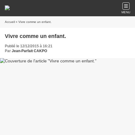
MENU
Accueil
» Vivre comme un enfant.
Vivre comme un enfant.
Publié le 12/12/2015 à 16:21
Par
Jean-Parfait CAKPO