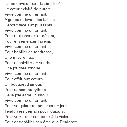
L’âme enveloppée de simplicité,
Le cœur éclairé de pureté.
Vivre comme un enfant,
A genoux, devant les faibles
Debout face aux puissants.
Vivre comme un enfant,
Pour moissonner le présent,
Pour ensemencer l’avenir.
Vivre comme un enfant,
Pour habiller de tendresse,
Une misère nue,
Pour ensoleiller de sourire
Une journée tondue.
Vivre comme un enfant,
Pour offrir aux cœurs
Un bouquet d’amour,
Pour danser au rythme
De la joie et de l’humour.
Vivre comme un enfant,
Pour se quitter un peu chaque jour
Tendu vers demain pour toujours,
Pour verrouiller son cœur à la violence,
Pour entrebâiller son âme à la Prudence.