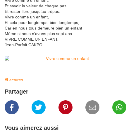
Vivre comme un enfant,
Et savoir la valeur de chaque pas,
Et rester libre jusqu’au trépas.
Vivre comme un enfant,
Et cela pour longtemps, bien longtemps,
Car en nous tous demeure bien un enfant
Même si nous n’avons plus sept ans
VIVRE COMME UN ENFANT.
Jean-Parfait CAKPO
#Lectures
Partager
Vous aimerez aussi