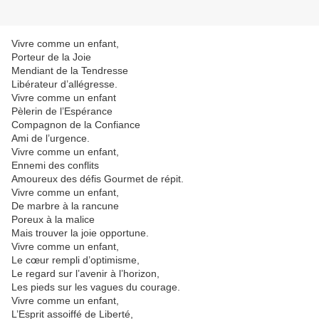
Vivre comme un enfant,
Porteur de la Joie
Mendiant de la Tendresse
Libérateur d’allégresse.
Vivre comme un enfant
Pèlerin de l’Espérance
Compagnon de la Confiance
Ami de l’urgence.
Vivre comme un enfant,
Ennemi des conflits
Amoureux des défis Gourmet de répit.
Vivre comme un enfant,
De marbre à la rancune
Poreux à la malice
Mais trouver la joie opportune.
Vivre comme un enfant,
Le cœur rempli d’optimisme,
Le regard sur l’avenir à l’horizon,
Les pieds sur les vagues du courage.
Vivre comme un enfant,
L’Esprit assoiffé de Liberté,