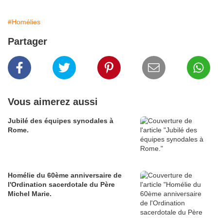
#Homélies
Partager
Vous aimerez aussi
Jubilé des équipes synodales à
Rome.
Homélie du 60ème anniversaire de
l'Ordination sacerdotale du Père
Michel Marie.