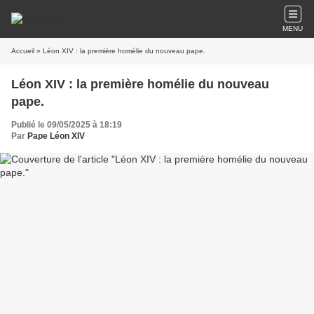
MENU
Accueil
» Léon XIV : la première homélie du nouveau pape.
Léon XIV : la première homélie du nouveau
pape.
Publié le 09/05/2025 à 18:19
Par
Pape Léon XIV