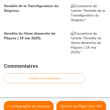
Homélie de la Transfiguration du
Seigneur.
Homélie du Vème dimanche de
Pâques ( 18 mai 2025).
Commentaires
Ajouter un commentaire
< La biographie du nouveau
Election du Pape Léon XIV-