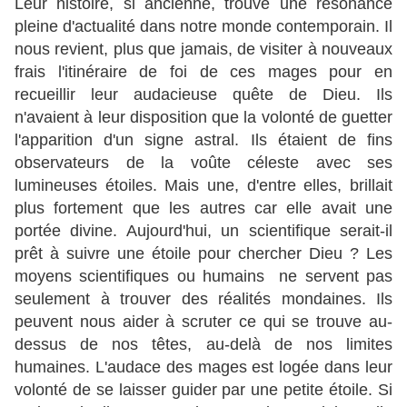
Leur histoire, si ancienne, trouve une résonance
pleine d'actualité dans notre monde contemporain. Il
nous revient, plus que jamais, de visiter à nouveaux
frais l'itinéraire de foi de ces mages pour en
recueillir leur audacieuse quête de Dieu. Ils
n'avaient à leur disposition que la volonté de guetter
l'apparition d'un signe astral. Ils étaient de fins
observateurs de la voûte céleste avec ses
lumineuses étoiles. Mais une, d'entre elles, brillait
plus fortement que les autres car elle avait une
portée divine. Aujourd'hui, un scientifique serait-il
prêt à suivre une étoile pour chercher Dieu ? Les
moyens scientifiques ou humains ne servent pas
seulement à trouver des réalités mondaines. Ils
peuvent nous aider à scruter ce qui se trouve au-
dessus de nos têtes, au-delà de nos limites
humaines. L'audace des mages est logée dans leur
volonté de se laisser guider par une petite étoile. Si