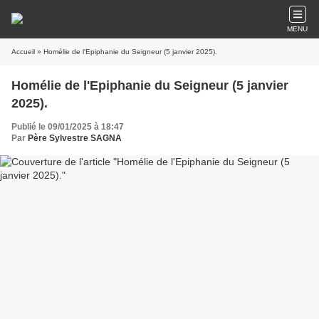
MENU
Accueil
» Homélie de l'Epiphanie du Seigneur (5 janvier 2025).
Homélie de l'Epiphanie du Seigneur (5 janvier
2025).
Publié le 09/01/2025 à 18:47
Par
Père Sylvestre SAGNA