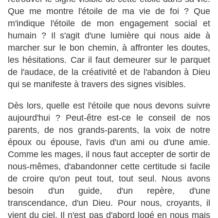
Que me montre l'étoile de ma vie de foi ? Que
m'indique l'étoile de mon engagement social et
humain ? Il s'agit d'une lumière qui nous aide à
marcher sur le bon chemin, à affronter les doutes,
les hésitations. Car il faut demeurer sur le parquet
de l'audace, de la créativité et de l'abandon à Dieu
qui se manifeste à travers des signes visibles.
Dès lors, quelle est l'étoile que nous devons suivre
aujourd'hui ? Peut-être est-ce le conseil de nos
parents, de nos grands-parents, la voix de notre
époux ou épouse, l'avis d'un ami ou d'une amie.
Comme les mages, il nous faut accepter de sortir de
nous-mêmes, d'abandonner cette certitude si facile
de croire qu'on peut tout, tout seul. Nous avons
besoin d'un guide, d'un repère, d'une
transcendance, d'un Dieu. Pour nous, croyants, il
vient du ciel. Il n'est pas d'abord logé en nous mais