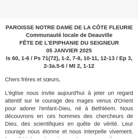
PAROISSE NOTRE DAME DE LA CÔTE FLEURIE
Communauté locale de Deauville
FÊTE DE L'EPIPHANIE DU SEIGNEUR
05 JANVIER 2025
Is 60, 1-6 / Ps 71(72), 1-2, 7-8, 10-11, 12-13 / Ep 3,
2-3a.5-6 / Mt 2, 1-12
Chers frères et sœurs,
L'église nous invite aujourd'hui à jeter un regard
attentif sur le courage des mages venus d'Orient
pour adorer l'enfant-Dieu, né à Bethléem. Nous
découvrons en ces hommes des chercheurs de
Dieu, des scientifiques en quête de vérité. Leur
courage nous étonne et nous interpelle vivement.