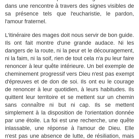
dans une rencontre à travers des signes visibles de
sa présence tels que l'eucharistie, le pardon,
l'amour fraternel.
L'itinéraire des mages doit nous servir de bon guide.
Ils ont fait montre d'une grande audace. Ni les
dangers de la route, ni la peur et le découragement,
ni la faim, ni la soif, rien de tout cela n'a pu leur faire
renoncer à leur quête intérieure. Un bel exemple de
cheminement progressif vers Dieu n'est pas exempt
d'épreuves et de don de soi. Ils ont eu le courage
de renoncer à leur quotidien, à leurs habitudes. Ils
quittent leur territoire et se mettent sur un chemin
sans connaître ni but ni cap. Ils se mettent
simplement à la disposition de l'orientation donnée
par une étoile. La foi est une recherche, une quête
inlassable, une réponse à l'amour de Dieu. Elle
n'est pas une absence de lutte, de résiliation, mais