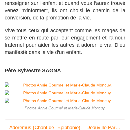
renseigner sur l'enfant et quand vous l'aurez trouvé
venez m'informer", ils ont choisi le chemin de la
conversion, de la promotion de la vie.
Vive tous ceux qui acceptent comme les mages de
se mettre en route par leur engagement et l'amour
fraternel pour aider les autres à adorer le vrai Dieu
manifesté dans la vie d'un enfant.
Père Sylvestre SAGNA
Photos Annie Gourmel et Marie-Claude Moncuy.
Adoremus (Chant de l'Epiphanie). - Deauville Paroisse Notre Dame de la Côte fleurie