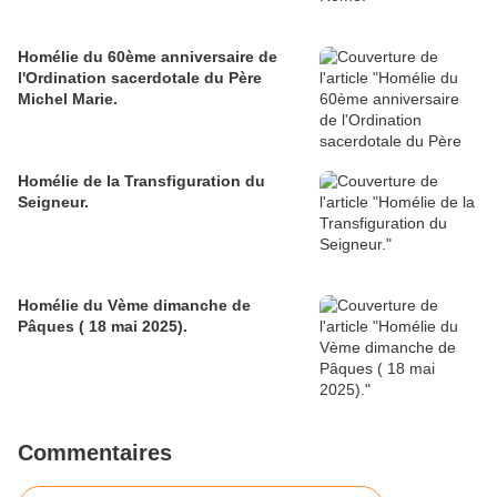
Homélie du 60ème anniversaire de
l'Ordination sacerdotale du Père
Michel Marie.
Homélie de la Transfiguration du
Seigneur.
Homélie du Vème dimanche de
Pâques ( 18 mai 2025).
Commentaires