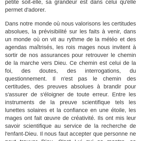
petite soit-elle, sa grandeur est dans celui qu'elle
permet d'adorer.
Dans notre monde où nous valorisons les certitudes
absolues, la prévisibilité sur les faits à venir, dans
un monde où on vit au rythme de la météo et des
agendas maîtrisés, les rois mages nous invitent à
sortir de nos assurances pour retrouver le chemin
de la marche vers Dieu. Ce chemin est celui de la
foi, des doutes, des interrogations, du
questionnement. Il n'est pas le chemin des
certitudes, des preuves absolues à brandir pour
s'assurer de s'éloigner de toute erreur. Entre les
instruments de la preuve scientifique tels les
lunettes solaires et la confiance en une étoile, les
mages ont fait œuvre de créativité. Ils ont mis leur
savoir scientifique au service de la recherche de
l'enfant-Dieu. Il nous faut accepter que personne ne