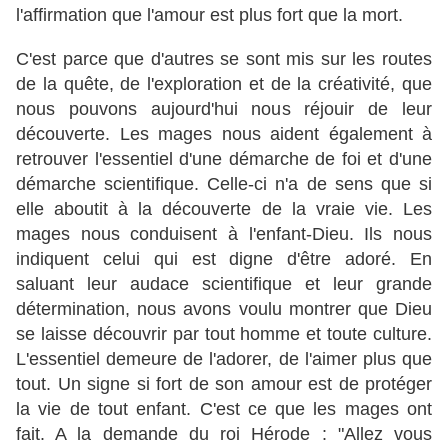
l'affirmation que l'amour est plus fort que la mort.
C'est parce que d'autres se sont mis sur les routes
de la quête, de l'exploration et de la créativité, que
nous pouvons aujourd'hui nous réjouir de leur
découverte. Les mages nous aident également à
retrouver l'essentiel d'une démarche de foi et d'une
démarche scientifique. Celle-ci n'a de sens que si
elle aboutit à la découverte de la vraie vie. Les
mages nous conduisent à l'enfant-Dieu. Ils nous
indiquent celui qui est digne d'être adoré. En
saluant leur audace scientifique et leur grande
détermination, nous avons voulu montrer que Dieu
se laisse découvrir par tout homme et toute culture.
L'essentiel demeure de l'adorer, de l'aimer plus que
tout. Un signe si fort de son amour est de protéger
la vie de tout enfant. C'est ce que les mages ont
fait. A la demande du roi Hérode : "Allez vous