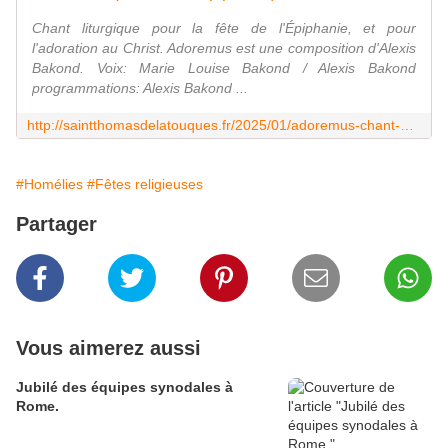
Chant liturgique pour la fête de l'Épiphanie, et pour
l'adoration au Christ. Adoremus est une composition d'Alexis
Bakond. Voix: Marie Louise Bakond / Alexis Bakond
programmations: Alexis Bakond ...
http://saintthomasdelatouques.fr/2025/01/adoremus-chant-de-l-epiphanie.html
#Homélies
#Fêtes religieuses
Partager
Vous aimerez aussi
Jubilé des équipes synodales à
Rome.