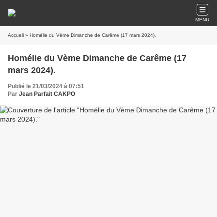
MENU
Accueil
» Homélie du Vème Dimanche de Carême (17 mars 2024).
Homélie du Vème Dimanche de Carême (17
mars 2024).
Publié le 21/03/2024 à 07:51
Par
Jean Parfait CAKPO