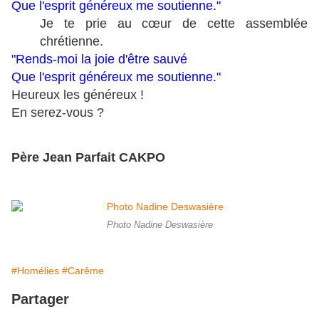
Que l'esprit généreux me soutienne."
Je te prie au cœur de cette assemblée
chrétienne.
"Rends-moi la joie d'être sauvé
Que l'esprit généreux me soutienne."
Heureux les généreux !
En serez-vous ?
Père Jean Parfait CAKPO
Photo Nadine Deswasière
#Homélies
#Carême
Partager