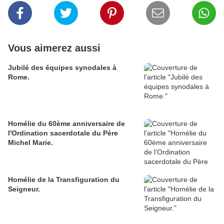
Vous aimerez aussi
Jubilé des équipes synodales à
Rome.
Homélie du 60ème anniversaire de
l'Ordination sacerdotale du Père
Michel Marie.
Homélie de la Transfiguration du
Seigneur.