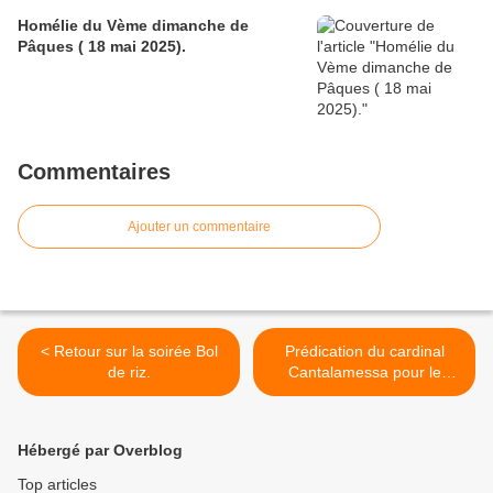
Homélie du Vème dimanche de
Pâques ( 18 mai 2025).
Commentaires
Ajouter un commentaire
< Retour sur la soirée Bol
Prédication du cardinal
de riz.
Cantalamessa pour le
Carême 2024 (5/5). >
Hébergé par Overblog
Top articles