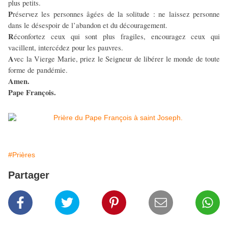
plus petits.
P
réservez les personnes âgées de la solitude : ne laissez personne
dans le désespoir de l’abandon et du découragement.
R
éconfortez ceux qui sont plus fragiles, encouragez ceux qui
vacillent, intercédez pour les pauvres.
A
vec la Vierge Marie, priez le Seigneur de libérer le monde de toute
forme de pandémie.
Amen.
Pape François.
#Prières
Partager