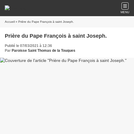
MENU
Accueil
» Prière du Pape François à saint Joseph.
Prière du Pape François à saint Joseph.
Publié le 07/03/2021 à 12:36
Par
Paroisse Saint Thomas de la Touques