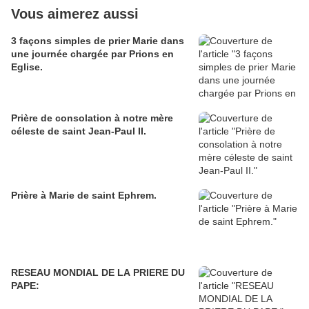
Vous aimerez aussi
3 façons simples de prier Marie dans
une journée chargée par Prions en
Eglise.
Prière de consolation à notre mère
céleste de saint Jean-Paul II.
Prière à Marie de saint Ephrem.
RESEAU MONDIAL DE LA PRIERE DU
PAPE: