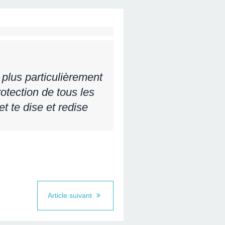
plus particulièrement
otection de tous les
t te dise et redise
Article suivant