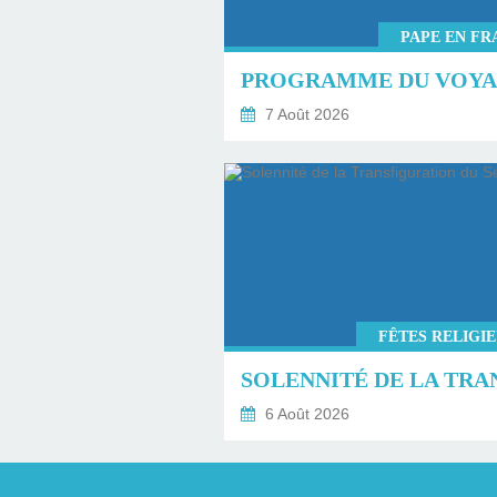
PAPE EN FR
7 Août 2026
FÊTES RELIGI
6 Août 2026