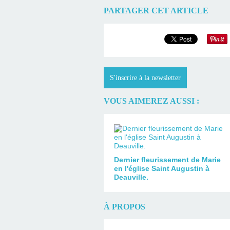
PARTAGER CET ARTICLE
S'inscrire à la newsletter
VOUS AIMEREZ AUSSI :
Dernier fleurissement de Marie
en l'église Saint Augustin à
Deauville.
À PROPOS