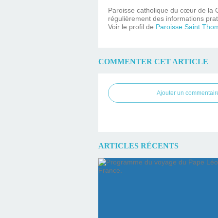
Paroisse catholique du cœur de la C
régulièrement des informations prat
Voir le profil de
Paroisse Saint Tho
COMMENTER CET ARTICLE
Ajouter un commentair
ARTICLES RÉCENTS