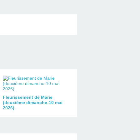
Fleurissement de Marie
(deuxième dimanche-10 mai
2026).