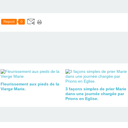
Repost
0
Fleurissement aux pieds de la
Vierge Marie.
3 façons simples de prier Marie
dans une journée chargée par
Prions en Eglise.