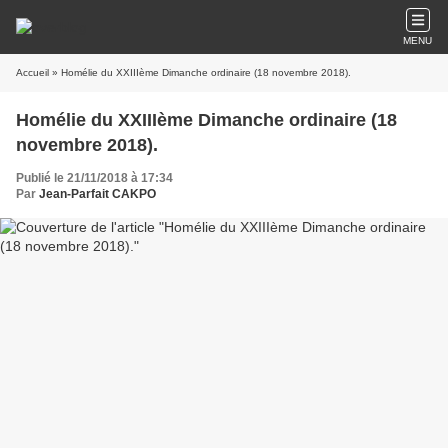
MENU
Accueil
» Homélie du XXIIIème Dimanche ordinaire (18 novembre 2018).
Homélie du XXIIIème Dimanche ordinaire (18
novembre 2018).
Publié le 21/11/2018 à 17:34
Par
Jean-Parfait CAKPO