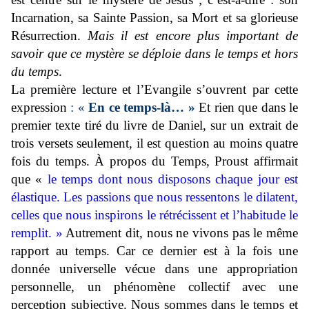
Incarnation, sa Sainte Passion, sa Mort et sa glorieuse
Résurrection.
Mais il est encore plus important de
savoir que ce mystère se déploie dans le temps et hors
du temps
.
La première lecture et l’Evangile s’ouvrent par cette
expression
: «
En ce temps-là… »
Et rien que dans le
premier texte tiré du livre de Daniel, sur un extrait de
trois versets seulement, il est question au moins quatre
fois du temps. À propos du Temps, Proust affirmait
que «
le temps dont nous disposons chaque jour est
élastique. Les passions que nous ressentons le dilatent,
celles que nous inspirons le rétrécissent et l’habitude le
remplit. »
Autrement dit, nous ne vivons pas le même
rapport au temps. Car ce dernier est à la fois une
donnée universelle vécue dans une appropriation
personnelle, un phénomène collectif avec une
perception subjective. Nous sommes dans le temps et