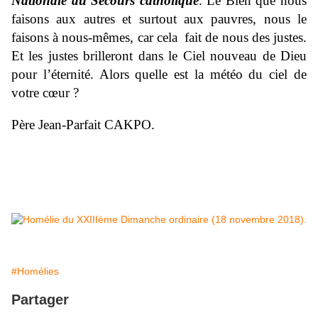
Nationale du Secours catholique
. Le Bien que nous
faisons aux autres et surtout aux pauvres, nous le
faisons à nous-mêmes, car cela fait de nous des justes.
Et les justes brilleront dans le Ciel nouveau de Dieu
pour l’éternité. Alors quelle est la météo du ciel de
votre cœur ?
Père Jean-Parfait CAKPO.
#Homélies
Partager