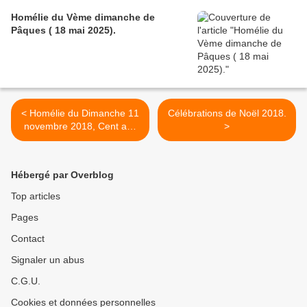
Homélie du Vème dimanche de
Pâques ( 18 mai 2025).
< Homélie du Dimanche 11
Célébrations de Noël 2018.
novembre 2018, Cent ans
>
après.
Hébergé par Overblog
Top articles
Pages
Contact
Signaler un abus
C.G.U.
Cookies et données personnelles