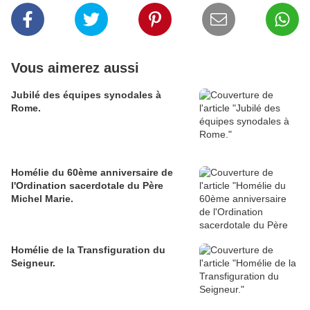
Vous aimerez aussi
Jubilé des équipes synodales à
Rome.
Homélie du 60ème anniversaire de
l'Ordination sacerdotale du Père
Michel Marie.
Homélie de la Transfiguration du
Seigneur.