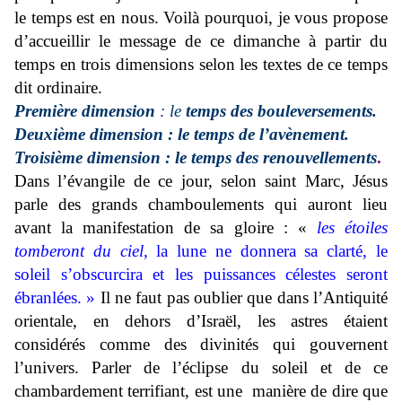
le temps est en nous. Voilà pourquoi, je vous propose
d’accueillir le message de ce dimanche à partir du
temps en trois dimensions selon les textes de ce temps
dit ordinaire.
Première dimension
: le
temps des bouleversements.
Deuxième dimension : le temps de l’avènement.
Troisième dimension : le temps des renouvellements
.
Dans l’évangile de ce jour, selon saint Marc, Jésus
parle des grands chamboulements qui auront lieu
avant la manifestation de sa gloire : «
les étoiles
tomberont du ciel
, la lune ne donnera sa clarté, le
soleil s’obscurcira et les puissances célestes seront
ébranlées. »
Il ne faut pas oublier que dans l’Antiquité
orientale, en dehors d’Israël, les astres étaient
considérés comme des divinités qui gouvernent
l’univers. Parler de l’éclipse du soleil et de ce
chambardement terrifiant, est une manière de dire que