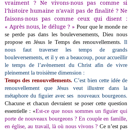
vraiment ? Ne vivons-nous pas comme si
l’histoire humaine n’avait pas de finalité ? Ne
faisons-nous pas comme ceux qui disent :
« Après nous, le déluge ? »
Pour que le monde ne
se perde pas dans les bouleversements, Dieu nous
propose en Jésus le Temps des renouvellements.
Il
nous faut traverser les temps de grands
bouleversements, et il y en a beaucoup, pour accueillir
le temps de l’avènement du Christ afin de vivre
pleinement la troisième dimension :
Temps des renouvellements.
C’est bien cette idée de
renouvellement que Jésus veut illustrer dans la
métaphore du figuier avec ses nouveaux bourgeons.
Chacune et chacun devraient se poser cette question
essentielle : «
Est-ce que nous sommes un figuier qui
porte de nouveaux bourgeons ? En couple en famille,
en église, au travail, là où nous vivons ?
Ce n’est pas