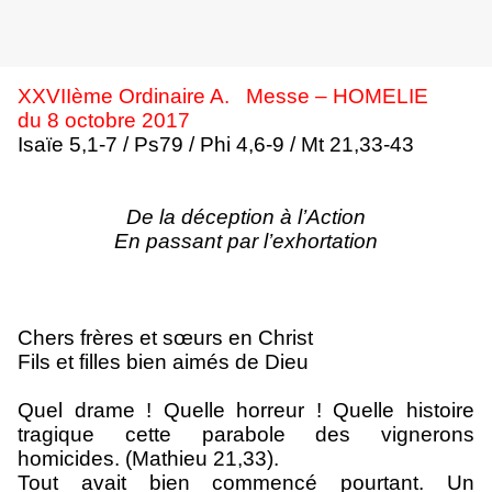
XXVIIème Ordinaire A. Messe – HOMELIE
du 8 octobre 2017
Isaïe 5,1-7 / Ps79 / Phi 4,6-9 / Mt 21,33-43
De la déception à l’Action
En passant par l’exhortation
Chers frères et sœurs en Christ
Fils et filles bien aimés de Dieu
Quel drame ! Quelle horreur ! Quelle histoire
tragique cette parabole des vignerons
homicides. (Mathieu 21,33).
Tout avait bien commencé pourtant. Un