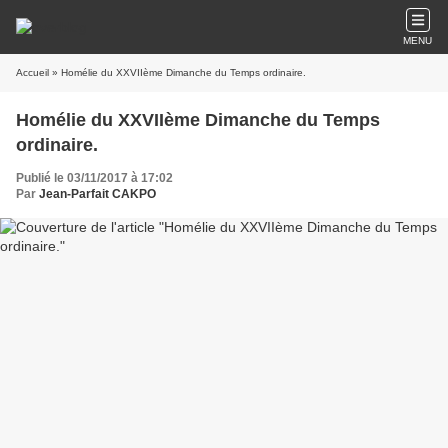
MENU
Accueil
» Homélie du XXVIIème Dimanche du Temps ordinaire.
Homélie du XXVIIème Dimanche du Temps
ordinaire.
Publié le 03/11/2017 à 17:02
Par
Jean-Parfait CAKPO