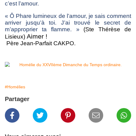
c’est l’amour.
« Ô Phare lumineux de l’amour, je sais comment
arriver jusqu’à toi. J’ai trouvé le secret de
m’approprier ta flamme. »
(Ste Thérèse de
Aimer !
Lisieux)
Père Jean-Parfait CAKPO.
#Homélies
Partager