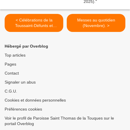
< Célébrations de la
Messes au quotidien
Toussaint-Défunts et
(Novembre). >
anciens Combattants.
Hébergé par Overblog
Top articles
Pages
Contact
Signaler un abus
C.G.U.
Cookies et données personnelles
Préférences cookies
Voir le profil de Paroisse Saint Thomas de la Touques sur le
portail Overblog