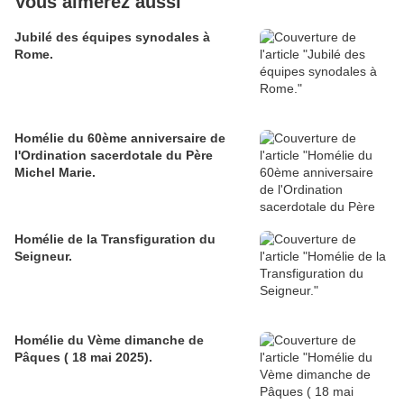
Vous aimerez aussi
Jubilé des équipes synodales à
Rome.
Homélie du 60ème anniversaire de
l'Ordination sacerdotale du Père
Michel Marie.
Homélie de la Transfiguration du
Seigneur.
Homélie du Vème dimanche de
Pâques ( 18 mai 2025).