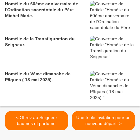
Homélie du 60ème anniversaire de
l'Ordination sacerdotale du Père
Michel Marie.
Homélie de la Transfiguration du
Seigneur.
Homélie du Vème dimanche de
Pâques ( 18 mai 2025).
< Offrez au Seigneur
Une triple invitation pour un
baumes et parfums.
nouveau départ. >