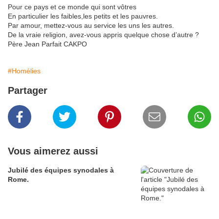
Pour ce pays et ce monde qui sont vôtres
En particulier les faibles,les petits et les pauvres.
Par amour, mettez-vous au service les uns les autres.
De la vraie religion, avez-vous appris quelque chose d’autre ?
Père Jean Parfait CAKPO
#Homélies
Partager
Vous aimerez aussi
Jubilé des équipes synodales à
Rome.