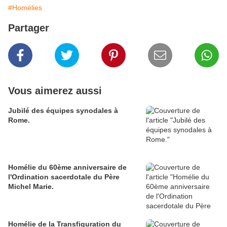
#Homélies
Partager
Vous aimerez aussi
Jubilé des équipes synodales à
Rome.
Homélie du 60ème anniversaire de
l'Ordination sacerdotale du Père
Michel Marie.
Homélie de la Transfiguration du