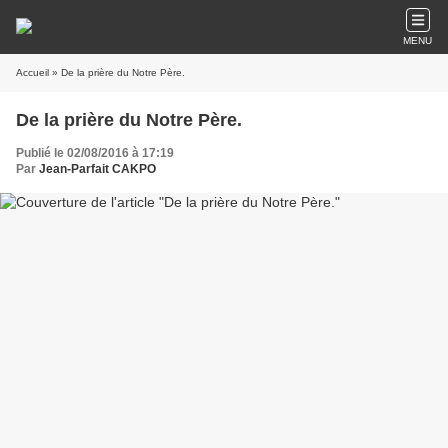
MENU
Accueil
» De la prière du Notre Père.
De la prière du Notre Père.
Publié le 02/08/2016 à 17:19
Par
Jean-Parfait CAKPO