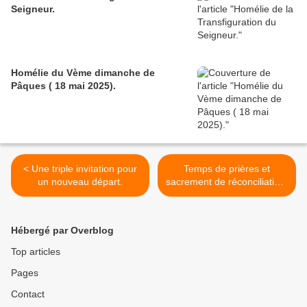
Seigneur.
Homélie du Vème dimanche de
Pâques ( 18 mai 2025).
< Une triple invitation pour
Temps de prières et
un nouveau départ.
sacrement de réconciliation.
>
Hébergé par Overblog
Top articles
Pages
Contact