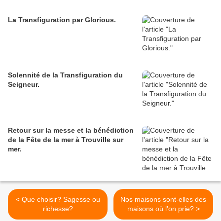
La Transfiguration par Glorious.
Solennité de la Transfiguration du
Seigneur.
Retour sur la messe et la bénédiction
de la Fête de la mer à Trouville sur
mer.
< Que choisir? Sagesse ou
Nos maisons sont-elles des
richesse?
maisons où l'on prie? >