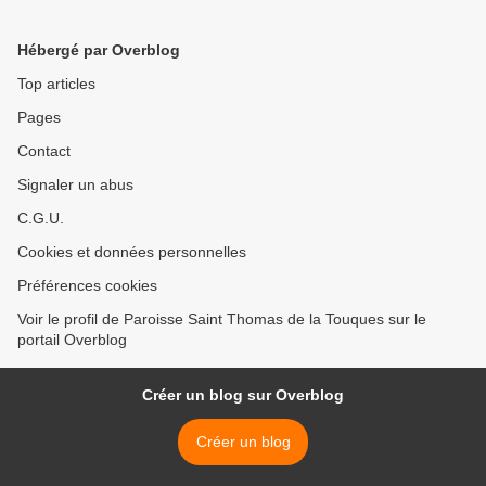
Hébergé par Overblog
Top articles
Pages
Contact
Signaler un abus
C.G.U.
Cookies et données personnelles
Préférences cookies
Voir le profil de Paroisse Saint Thomas de la Touques sur le
portail Overblog
Créer un blog sur Overblog
Créer un blog