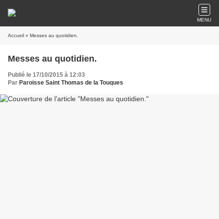
MENU
Accueil
» Messes au quotidien.
Messes au quotidien.
Publié le 17/10/2015 à 12:03
Par
Paroisse Saint Thomas de la Touques