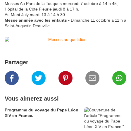
Messes Au Parc de la Touques mercredi 7 octobre à 14 h 45,
Hôpital de la Côte Fleurie jeudi 8 à 17 h,
Au Mont Joly mardi 13 à 14 h 30
Messe animée avec les enfants
▪ Dimanche 11 octobre à 11 h à
Saint-Augustin Deauville
Partager
Vous aimerez aussi
Programme du voyage du Pape Léon
XIV en France.