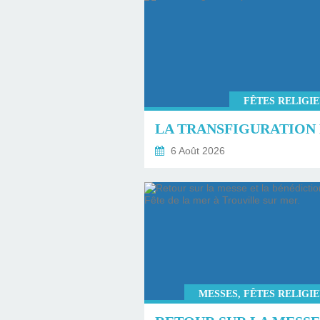
FÊTES RELIGI
6 Août 2026
MESSES, FÊTES RELIGI