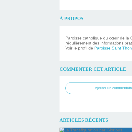
À PROPOS
Paroisse catholique du cœur de la C
régulièrement des informations prat
Voir le profil de
Paroisse Saint Tho
COMMENTER CET ARTICLE
Ajouter un commentair
ARTICLES RÉCENTS