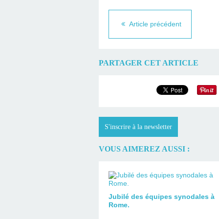
Article précédent
PARTAGER CET ARTICLE
S'inscrire à la newsletter
VOUS AIMEREZ AUSSI :
Jubilé des équipes synodales à
Rome.