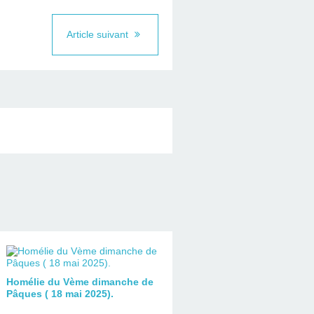
Article suivant
Homélie du Vème dimanche de
Pâques ( 18 mai 2025).