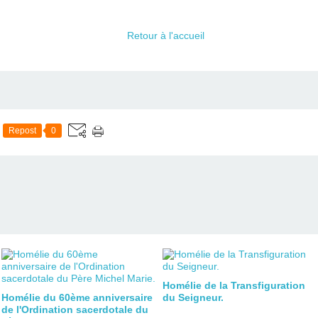
Retour à l'accueil
Repost
0
Homélie de la Transfiguration
Homélie du 60ème anniversaire
du Seigneur.
de l'Ordination sacerdotale du