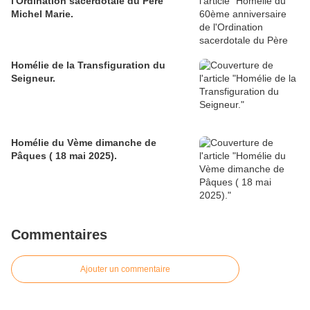
l'Ordination sacerdotale du Père
Michel Marie.
Homélie de la Transfiguration du
Seigneur.
Homélie du Vème dimanche de
Pâques ( 18 mai 2025).
Commentaires
Ajouter un commentaire