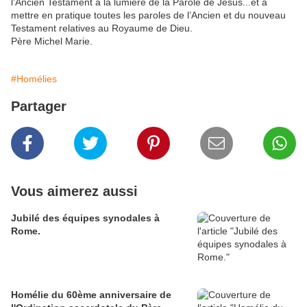
l’Ancien Testament à la lumière de la Parole de Jésus...et à
mettre en pratique toutes les paroles de l’Ancien et du nouveau
Testament relatives au Royaume de Dieu.
Père Michel Marie.
#Homélies
Partager
Vous aimerez aussi
Jubilé des équipes synodales à
Rome.
Homélie du 60ème anniversaire de