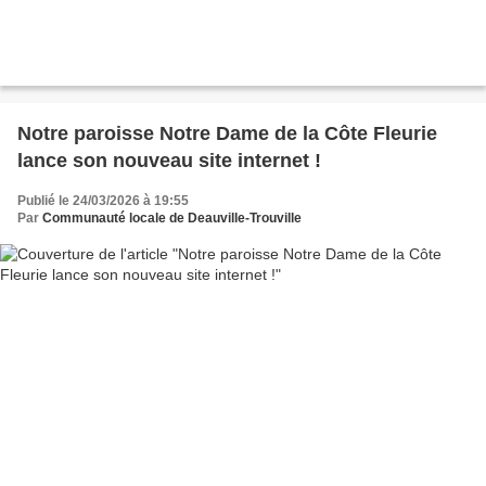
Notre paroisse Notre Dame de la Côte Fleurie
lance son nouveau site internet !
Publié le 24/03/2026 à 19:55
Par
Communauté locale de Deauville-Trouville