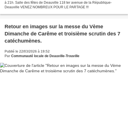
à 21h. Salle des fêtes de Deauville 118 ter avenue de la République-
Deauville VENEZ NOMBREUX POUR LE PARTAGE !!!
Retour en images sur la messe du Vème
Dimanche de Carême et troisième scrutin des 7
catéchumènes.
Publié le 22/03/2026 à 19:52
Par
Communauté locale de Deauville-Trouville