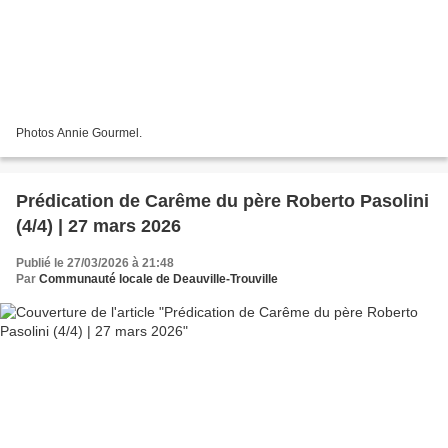
Photos Annie Gourmel.
Prédication de Carême du père Roberto Pasolini
(4/4) | 27 mars 2026
Publié le 27/03/2026 à 21:48
Par
Communauté locale de Deauville-Trouville