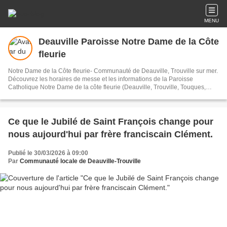
MENU
Deauville Paroisse Notre Dame de la Côte
fleurie
Notre Dame de la Côte fleurie- Communauté de Deauville, Trouville sur mer.
Découvrez les horaires de messe et les informations de la Paroisse
Catholique Notre Dame de la côte fleurie (Deauville, Trouville, Touques,
Villerville, Saint Arnoult, Tourgéville...)
Ce que le Jubilé de Saint François change pour
nous aujourd'hui par frère franciscain Clément.
Publié le 30/03/2026 à 09:00
Par
Communauté locale de Deauville-Trouville