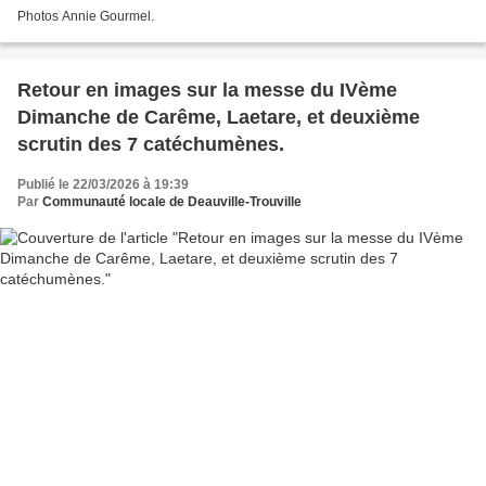
Photos Annie Gourmel.
Retour en images sur la messe du IVème
Dimanche de Carême, Laetare, et deuxième
scrutin des 7 catéchumènes.
Publié le 22/03/2026 à 19:39
Par
Communauté locale de Deauville-Trouville