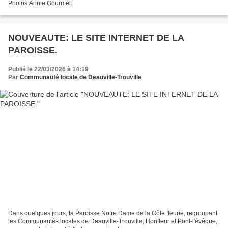
Photos Annie Gourmel.
NOUVEAUTE: LE SITE INTERNET DE LA
PAROISSE.
Publié le 22/03/2026 à 14:19
Par
Communauté locale de Deauville-Trouville
Dans quelques jours, la Paroisse Notre Dame de la Côte fleurie, regroupant
les Communautés locales de Deauville-Trouville, Honfleur et Pont-l'évêque,