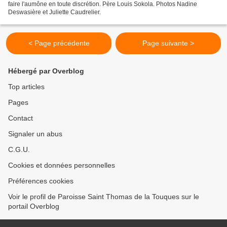
faire l'aumône en toute discrétion. Père Louis Sokola. Photos Nadine
Deswasière et Juliette Caudrelier.
< Page précédente
Page suivante >
Hébergé par Overblog
Top articles
Pages
Contact
Signaler un abus
C.G.U.
Cookies et données personnelles
Préférences cookies
Voir le profil de Paroisse Saint Thomas de la Touques sur le
portail Overblog