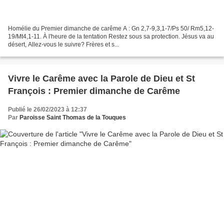
Homélie du Premier dimanche de carême A : Gn 2,7-9,3,1-7/Ps 50/ Rm5,12-
19/Mt4,1-11. À l'heure de la tentation Restez sous sa protection. Jésus va au
désert, Allez-vous le suivre? Frères et s...
Vivre le Carême avec la Parole de Dieu et St
François : Premier dimanche de Carême
Publié le 26/02/2023 à 12:37
Par
Paroisse Saint Thomas de la Touques