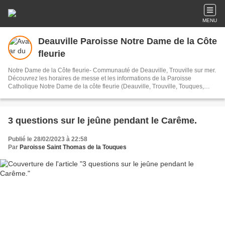
MENU
Deauville Paroisse Notre Dame de la Côte
fleurie
Notre Dame de la Côte fleurie- Communauté de Deauville, Trouville sur mer.
Découvrez les horaires de messe et les informations de la Paroisse
Catholique Notre Dame de la côte fleurie (Deauville, Trouville, Touques,
Villerville, Saint Arnoult, Tourgéville...)
3 questions sur le jeûne pendant le Carême.
Publié le 28/02/2023 à 22:58
Par
Paroisse Saint Thomas de la Touques