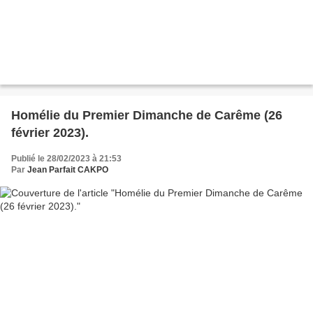
Homélie du Premier Dimanche de Carême (26
février 2023).
Publié le 28/02/2023 à 21:53
Par
Jean Parfait CAKPO