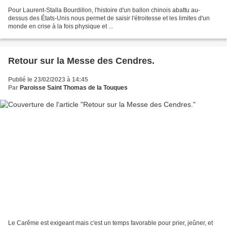
Pour Laurent-Stalla Bourdillon, l'histoire d'un ballon chinois abattu au-
dessus des États-Unis nous permet de saisir l'étroitesse et les limites d'un
monde en crise à la fois physique et ...
Retour sur la Messe des Cendres.
Publié le 23/02/2023 à 14:45
Par
Paroisse Saint Thomas de la Touques
Le Carême est exigeant mais c'est un temps favorable pour prier, jeûner, et