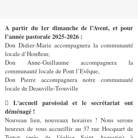
A partir du 1er dimanche de l’Avent, et pour
l’année pastorale 2025-2026 :
Don Didier-Marie accompagnera la communauté
locale d’Honfleur,
Don Anne-Guillaume accompagnera la
communauté locale de Pont l’Evêque,
Don Pierre accompagnera notre communauté
locale de Deauville-Trouville
 L'accueil paroissial et le secrétariat ont
déménagé !
Nouveau lieu, nouveaux horaires ! Nous serons
heureux de vous accueillir au 37 rue Hocquart de
Turtot (près de l'église Saint Augustin) à