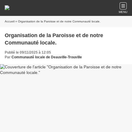
MENU
Accueil
» Organisation de la Paroisse et de notre Communauté locale.
Organisation de la Paroisse et de notre
Communauté locale.
Publié le 09/11/2025 à 12:05
Par
Communauté locale de Deauville-Trouville