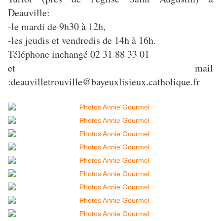
Deauville:
-le mardi de 9h30 à 12h,
-les jeudis et vendredis de 14h à 16h.
Téléphone inchangé 02 31 88 33 01
et mail
:deauvilletrouville@bayeuxlisieux.catholique.fr