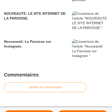
NOUVEAUTE: LE SITE INTERNET DE
LA PAROISSE.
Nouveauté: La Paroisse sur
Instagram.
Commentaires
Ajouter un commentaire