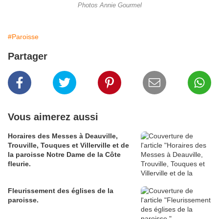
Photos Annie Gourmel
#Paroisse
Partager
Vous aimerez aussi
Horaires des Messes à Deauville,
Trouville, Touques et Villerville et de
la paroisse Notre Dame de la Côte
fleurie.
Fleurissement des églises de la
paroisse.