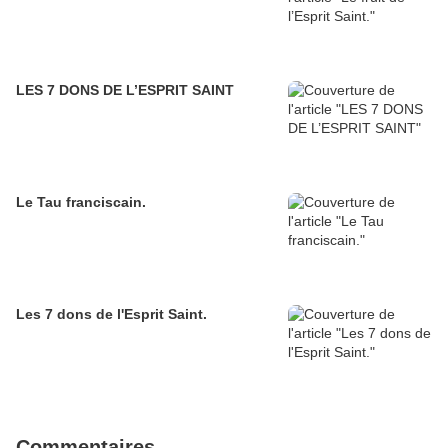
LES 7 DONS DE L’ESPRIT SAINT
Le Tau franciscain.
Les 7 dons de l'Esprit Saint.
Commentaires