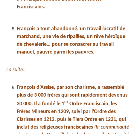
Franciscains.
François a tout abandonné, un travail lucratif de
marchand, une vie de ripailles, un rêve héroïque
de chevalerie… pour se consacrer au travail
manuel, pauvre parmi les pauvres
.
La suite…
François d’Assise, par son charisme, a rassemblé
plus de 3 000 frères qui sont rapidement devenus
er
30 000. Il a fondé le 1
Ordre Franciscain, les
Frères Mineurs en 1209, suivi par l’Ordre des
Clarisses en 1212, puis le Tiers Ordre en 1221, qui
inclut des religieuses franciscaines
(la communauté