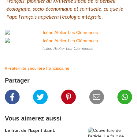
François, pionnier au XVIIIème siècle de la pensée
écologique, socio-économique et spirituelle, ce que le
Pape François appellera l’écologie intégrale.
Icône Atelier Les Clémences.
#Fraternité séculière franciscaine
Partager
Vous aimerez aussi
Le fruit de l’Esprit Saint.