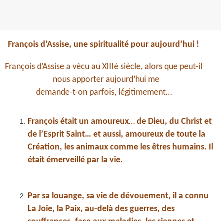
François d’Assise, une spiritualité pour aujourd’hui !
François d’Assise a vécu au XIIIè siècle, alors que peut-il
nous apporter aujourd’hui me
demande-t-on parfois, légitimement…
François était un amoureux
…
de Dieu, du Christ et
de l’Esprit Saint… et aussi, amoureux de toute la
Création, les animaux comme les êtres humains. Il
était émerveillé par la vie.
Par sa louange, sa vie de dévouement, il a connu
La Joie, la Paix, au-delà des guerres, des