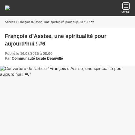
MENU
Accueil
» François d’Assise, une spiritualité pour aujourd’hui ! #6
François d’Assise, une spiritualité pour
aujourd’hui ! #6
Publié le 16/08/2025 à 08:00
Par
Communauté locale Deauville