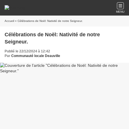
MENU
Accueil
» Célébrations de Noël: Nativité de notre Seigneur.
Célébrations de Noël: Nativité de notre
Seigneur.
Publié le 22/12/2024 à 12:42
Par
Communauté locale Deauville