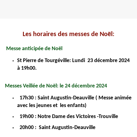
Les horaires des messes de Noël:
Messe anticipée de Noël
St Pierre de Tourgéville: Lundi 23 décembre 2024
à 19h00.
Messes Veillée de Noël: le 24 décembre 2024
17h30 : Saint Augustin-Deauville ( Messe animée
avec les jeunes et les enfants)
19h00 : Notre Dame des Victoires -Trouville
20h00 : Saint Augustin-Deauville