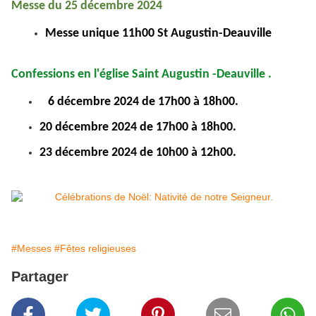
Messe du 25 décembre 2024
Messe unique 11h00 St Augustin-Deauville
Confessions en l'église Saint Augustin -Deauville .
6
décembre 2024 de 17h00 à 18h00.
20 décembre 2024 de 17h00 à 18h00.
23 décembre 2024 de 10h00 à 12h00.
#Messes
#Fêtes religieuses
Partager