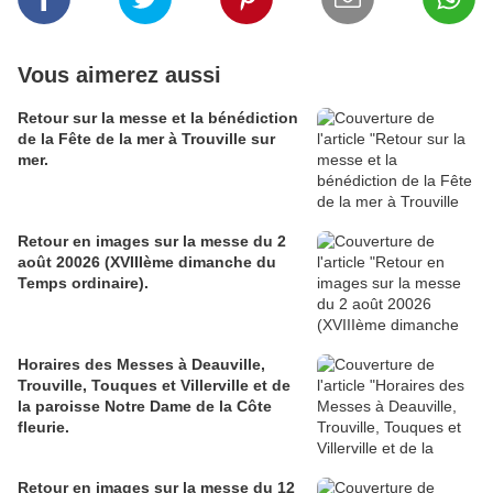
Vous aimerez aussi
Retour sur la messe et la bénédiction
de la Fête de la mer à Trouville sur
mer.
Retour en images sur la messe du 2
août 20026 (XVIIIème dimanche du
Temps ordinaire).
Horaires des Messes à Deauville,
Trouville, Touques et Villerville et de
la paroisse Notre Dame de la Côte
fleurie.
Retour en images sur la messe du 12