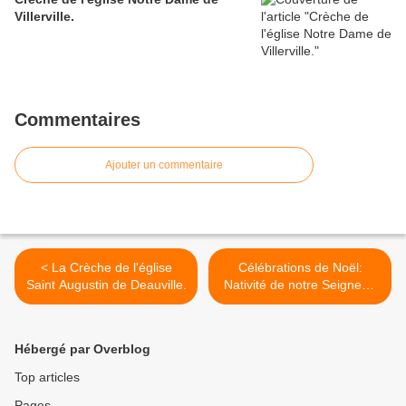
Villerville.
Commentaires
Ajouter un commentaire
< La Crèche de l'église
Célébrations de Noël:
Saint Augustin de Deauville.
Nativité de notre Seigneur.
>
Hébergé par Overblog
Top articles
Pages