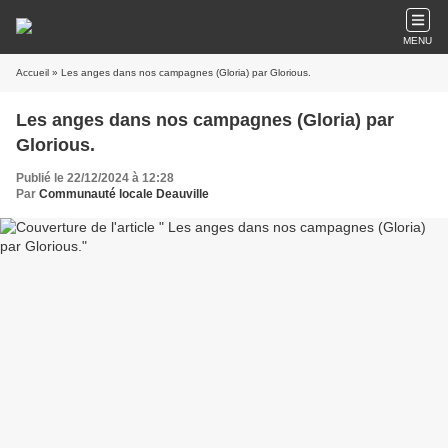
MENU
Accueil
» Les anges dans nos campagnes (Gloria) par Glorious.
Les anges dans nos campagnes (Gloria) par
Glorious.
Publié le 22/12/2024 à 12:28
Par
Communauté locale Deauville