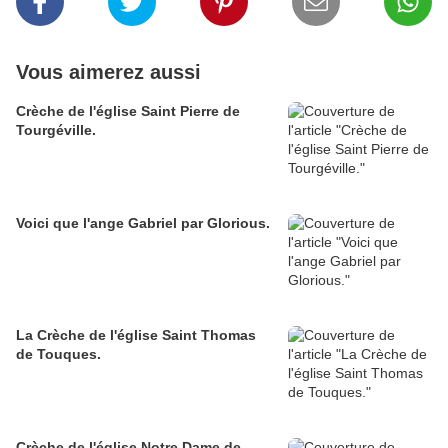
Vous aimerez aussi
Crèche de l'église Saint Pierre de
Tourgéville.
Voici que l'ange Gabriel par Glorious.
La Crèche de l'église Saint Thomas
de Touques.
Crèche de l'église Notre Dame de