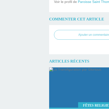
Voir le profil de
Paroisse Saint Tho
COMMENTER CET ARTICLE
Ajouter un commentair
ARTICLES RÉCENTS
FÊTES RELIGI