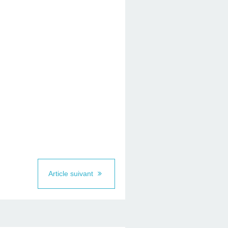
Article suivant