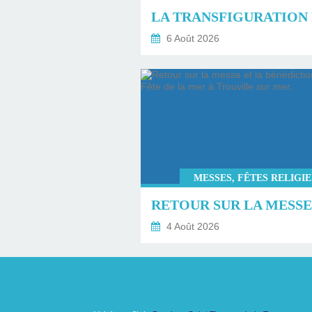
6 Août 2026
MESSES, FÊTES RELIGI
4 Août 2026