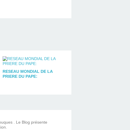
RESEAU MONDIAL DE LA
PRIERE DU PAPE:
Touques . Le Blog présente
ion.