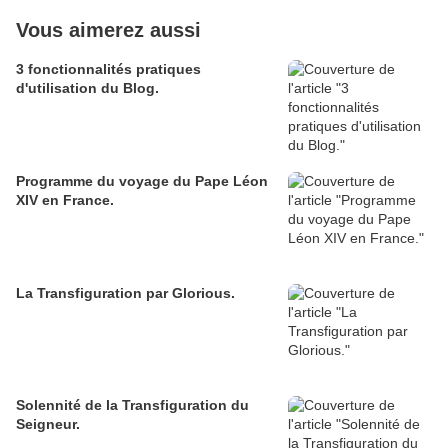
Vous aimerez aussi
3 fonctionnalités pratiques
d'utilisation du Blog.
Programme du voyage du Pape Léon
XIV en France.
La Transfiguration par Glorious.
Solennité de la Transfiguration du
Seigneur.