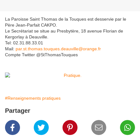
La Paroisse Saint Thomas de la Touques est desservie par le
Père Jean-Parfait CAKPO.
Le Secrétariat se situe au Presbytère, 18 avenue Florian de
Kergorlay à Deauville.
Tel: 02.31.88.33.01
Mail:
par.st.thomas.touques.deauville@orange.fr
Compte Twitter @StThomasTouques
#Renseignements pratiques
Partager