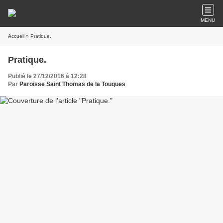
MENU
Accueil
» Pratique.
Pratique.
Publié le 27/12/2016 à 12:28
Par
Paroisse Saint Thomas de la Touques