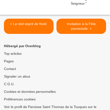
< Le réel esprit de Noël.
Invitation à la Fête
paroissiale. >
Hébergé par Overblog
Top articles
Pages
Contact
Signaler un abus
C.G.U.
Cookies et données personnelles
Préférences cookies
Voir le profil de Paroisse Saint Thomas de la Touques sur le