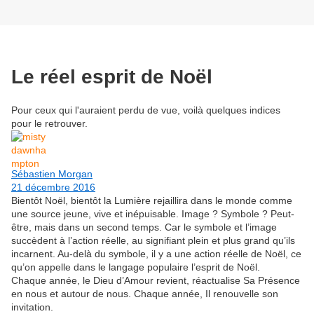
Le réel esprit de Noël
Pour ceux qui l'auraient perdu de vue, voilà quelques indices
pour le retrouver.
Sébastien Morgan
21 décembre 2016
Bientôt Noël, bientôt la Lumière rejaillira dans le monde comme
une source jeune, vive et inépuisable. Image ? Symbole ? Peut-
être, mais dans un second temps. Car le symbole et l’image
succèdent à l’action réelle, au signifiant plein et plus grand qu’ils
incarnent. Au-delà du symbole, il y a une action réelle de Noël, ce
qu’on appelle dans le langage populaire l’esprit de Noël.
Chaque année, le Dieu d’Amour revient, réactualise Sa Présence
en nous et autour de nous. Chaque année, Il renouvelle son
invitation.