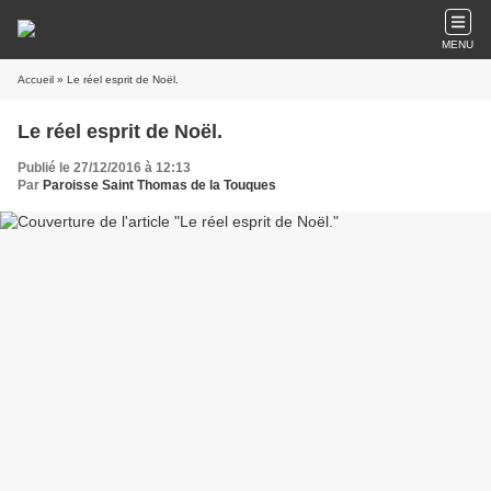
MENU
Accueil
» Le réel esprit de Noël.
Le réel esprit de Noël.
Publié le 27/12/2016 à 12:13
Par
Paroisse Saint Thomas de la Touques