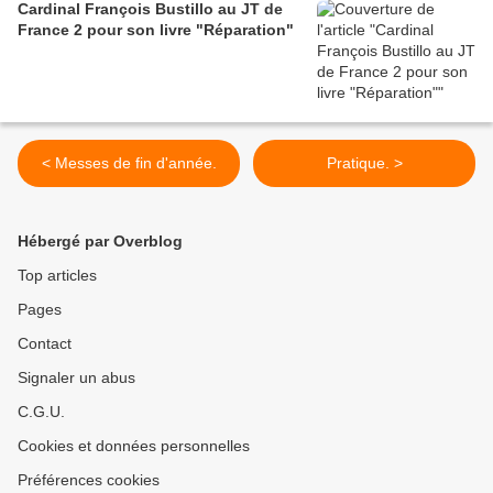
Cardinal François Bustillo au JT de
France 2 pour son livre "Réparation"
< Messes de fin d'année.
Pratique. >
Hébergé par Overblog
Top articles
Pages
Contact
Signaler un abus
C.G.U.
Cookies et données personnelles
Préférences cookies