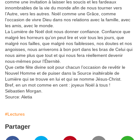
comme une invitation à laisser les soucis et les fardeaux
innombrables de la vie du monde afin de nous tourner vers
l’Autre, vers les autres. Noël comme une Grâce, comme
l’occasion de vivre Dieu dans nos relations avec la famille, avec
les amis, avec le monde.
La Lumière de Noël doit nous donner confiance. Confiance que
malgré les horreurs qu’on peut lire et voir tous les jours, que
malgré nos failles, que malgré nos faiblesses, nos doutes et nos
angoisses, nous arriverons à bon port dans les bras de Celui qui
nous aime plus que tout et qui nous fera réellement devenir
nous-mêmes pour l’Éternité.
Que cette fête divine soit pour chacun l’occasion de revêtir le
Nouvel Homme et de puiser dans la Source inaltérable de
Lumière qui se trouve en lui et qui se nomme Jésus-Christ.
Bref, en un mot comme en cent : joyeux Noël à tous !
Sébastien Morgan.
Source: Aletia
#Lectures
Partager