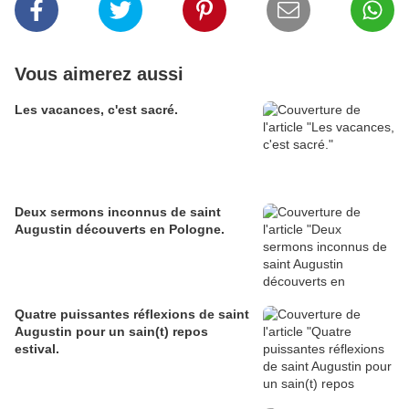
Vous aimerez aussi
Les vacances, c'est sacré.
Deux sermons inconnus de saint
Augustin découverts en Pologne.
Quatre puissantes réflexions de saint
Augustin pour un sain(t) repos
estival.