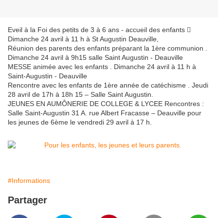
Eveil à la Foi des petits de 3 à 6 ans - accueil des enfants 
Dimanche 24 avril à 11 h à St Augustin Deauville,
Réunion des parents des enfants préparant la 1ère communion .
Dimanche 24 avril à 9h15 salle Saint Augustin - Deauville
MESSE animée avec les enfants . Dimanche 24 avril à 11 h à
Saint-Augustin - Deauville
Rencontre avec les enfants de 1ère année de catéchisme . Jeudi
28 avril de 17h à 18h 15 – Salle Saint Augustin.
JEUNES EN AUMÔNERIE DE COLLEGE & LYCEE Rencontres :
Salle Saint-Augustin 31 A. rue Albert Fracasse – Deauville pour
les jeunes de 6ème le vendredi 29 avril à 17 h.
#Informations
Partager