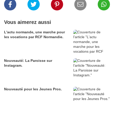
Vous aimerez aussi
L'actu normande, une marche pour
les vocations par RCF Normandie.
Nouveauté: La Paroisse sur
Instagram.
Nouveauté pour les Jeunes Pros.