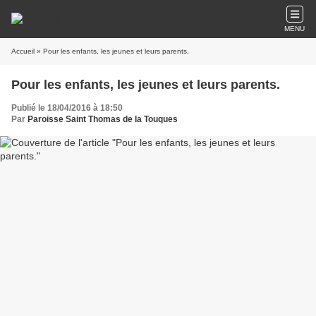
MENU
Accueil
» Pour les enfants, les jeunes et leurs parents.
Pour les enfants, les jeunes et leurs parents.
Publié le 18/04/2016 à 18:50
Par
Paroisse Saint Thomas de la Touques