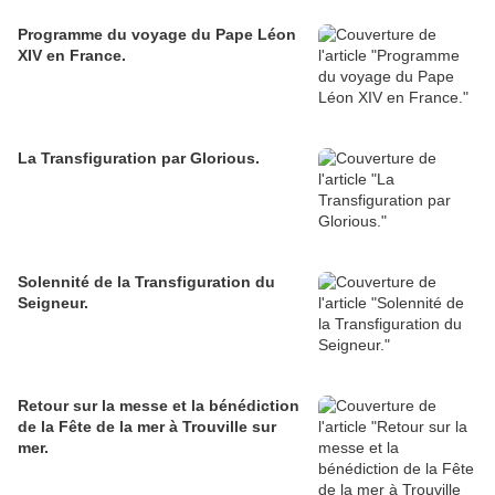
Programme du voyage du Pape Léon
XIV en France.
La Transfiguration par Glorious.
Solennité de la Transfiguration du
Seigneur.
Retour sur la messe et la bénédiction
de la Fête de la mer à Trouville sur
mer.