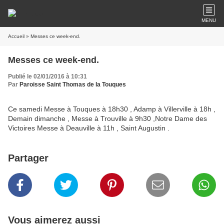
MENU
Accueil
» Messes ce week-end.
Messes ce week-end.
Publié le 02/01/2016 à 10:31
Par
Paroisse Saint Thomas de la Touques
Ce samedi Messe à Touques à 18h30 , Adamp à Villerville à 18h ,
Demain dimanche , Messe à Trouville à 9h30 ,Notre Dame des
Victoires Messe à Deauville à 11h , Saint Augustin .
Partager
Vous aimerez aussi