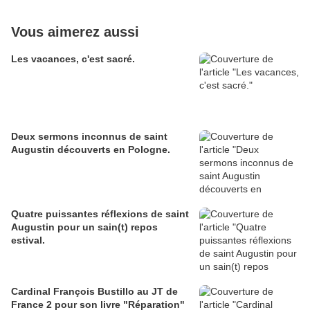
Vous aimerez aussi
Les vacances, c'est sacré.
Deux sermons inconnus de saint
Augustin découverts en Pologne.
Quatre puissantes réflexions de saint
Augustin pour un sain(t) repos
estival.
Cardinal François Bustillo au JT de
France 2 pour son livre "Réparation"