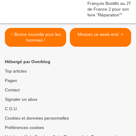
< Bonne nouvelle pour les
Messes ce week-end. >
hommes !
Hébergé par Overblog
Top articles
Pages
Contact
Signaler un abus
C.G.U.
Cookies et données personnelles
Préférences cookies