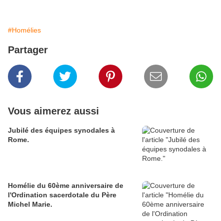
#Homélies
Partager
Vous aimerez aussi
Jubilé des équipes synodales à
Rome.
Homélie du 60ème anniversaire de
l'Ordination sacerdotale du Père
Michel Marie.