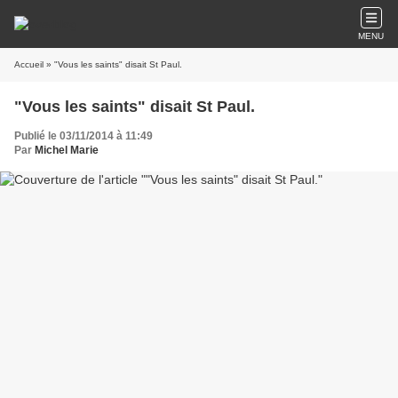
MENU
Accueil
» "Vous les saints" disait St Paul.
"Vous les saints" disait St Paul.
Publié le 03/11/2014 à 11:49
Par
Michel Marie