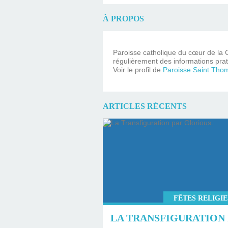
À PROPOS
Paroisse catholique du cœur de la C
régulièrement des informations prat
Voir le profil de
Paroisse Saint Tho
ARTICLES RÉCENTS
FÊTES RELIGI