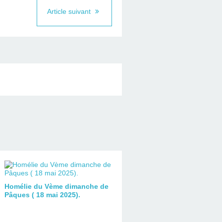
Article suivant
Homélie du Vème dimanche de
Pâques ( 18 mai 2025).