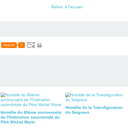
Retour à l'accueil
Repost
0
Homélie de la Transfiguration
Homélie du 60ème anniversaire
du Seigneur.
de l'Ordination sacerdotale du
Père Michel Marie.