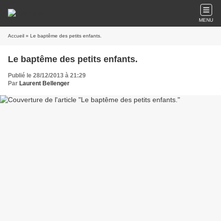
MENU
Accueil
» Le baptême des petits enfants.
Le baptême des petits enfants.
Publié le 28/12/2013 à 21:29
Par
Laurent Bellenger