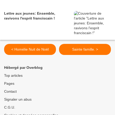
Lettre aux jeunes: Ensemble,
ravivons l'esprit franciscain !
< Homélie Nuit de Noël
Sainte famille. >
Hébergé par Overblog
Top articles
Pages
Contact
Signaler un abus
C.G.U.