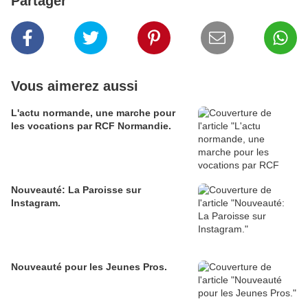
Partager
Vous aimerez aussi
L'actu normande, une marche pour
les vocations par RCF Normandie.
Nouveauté: La Paroisse sur
Instagram.
Nouveauté pour les Jeunes Pros.