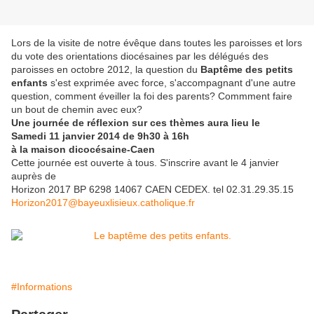
Lors de la visite de notre évêque dans toutes les paroisses et lors
du vote des orientations diocésaines par les délégués des
paroisses en octobre 2012, la question du
Baptême des petits
enfants
s'est exprimée avec force, s'accompagnant d'une autre
question, comment éveiller la foi des parents? Commment faire
un bout de chemin avec eux?
Une journée de réflexion sur ces thèmes aura lieu le
Samedi 11 janvier 2014 de 9h30 à 16h
à la maison dicocésaine-Caen
Cette journée est ouverte à tous. S'inscrire avant le 4 janvier
auprès de
Horizon 2017 BP 6298 14067 CAEN CEDEX. tel 02.31.29.35.15
Horizon2017@bayeuxlisieux.catholique.fr
#Informations