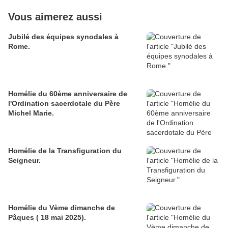
Vous aimerez aussi
Jubilé des équipes synodales à
Rome.
Homélie du 60ème anniversaire de
l'Ordination sacerdotale du Père
Michel Marie.
Homélie de la Transfiguration du
Seigneur.
Homélie du Vème dimanche de
Pâques ( 18 mai 2025).