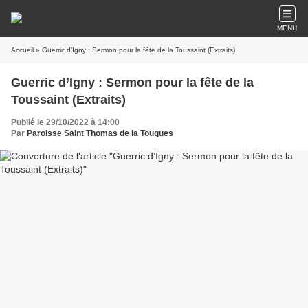
MENU
Accueil
» Guerric d’Igny : Sermon pour la fête de la Toussaint (Extraits)
Guerric d’Igny : Sermon pour la fête de la
Toussaint (Extraits)
Publié le 29/10/2022 à 14:00
Par
Paroisse Saint Thomas de la Touques