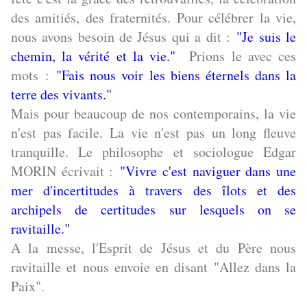
des amitiés, des fraternités. Pour célébrer la vie,
nous avons besoin de Jésus qui a dit :
"Je suis le
chemin, la vérité et la vie."
Prions le avec ces
mots :
"Fais nous voir les biens éternels dans la
terre des vivants."
Mais pour beaucoup de nos contemporains, la vie
n'est pas facile. La vie n'est pas un long fleuve
tranquille. Le philosophe et sociologue Edgar
MORIN écrivait :
"Vivre c'est naviguer dans une
mer d'incertitudes à travers des îlots et des
archipels de certitudes sur lesquels on se
ravitaille."
A la messe, l'Esprit de Jésus et du Père nous
ravitaille et nous envoie en disant "Allez dans la
Paix".