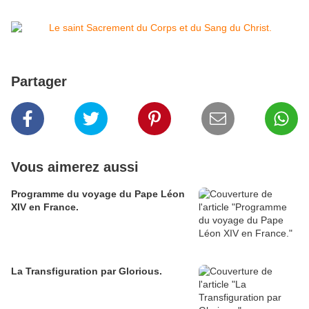
Partager
Vous aimerez aussi
Programme du voyage du Pape Léon
XIV en France.
La Transfiguration par Glorious.