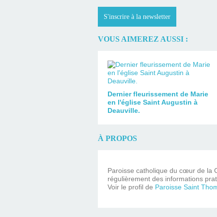
S'inscrire à la newsletter
VOUS AIMEREZ AUSSI :
Dernier fleurissement de Marie
en l'église Saint Augustin à
Deauville.
À PROPOS
Paroisse catholique du cœur de la C
régulièrement des informations prat
Voir le profil de
Paroisse Saint Tho