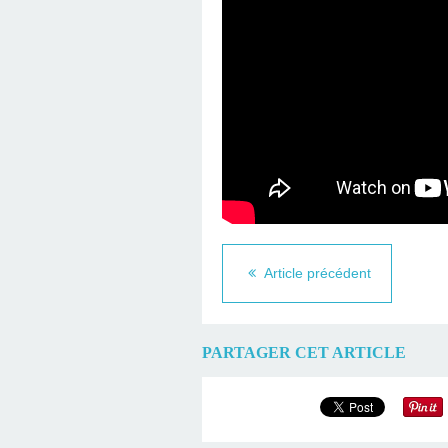
Article précédent
PARTAGER CET ARTICLE