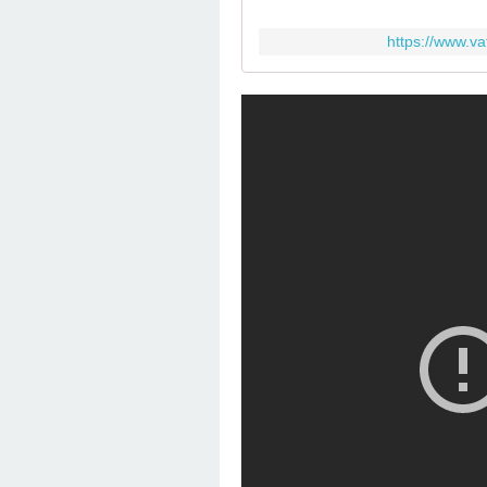
https://www.va