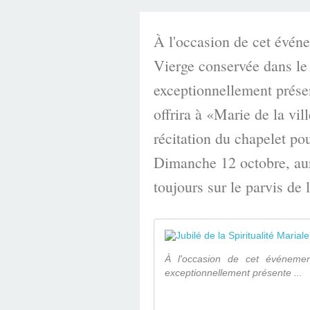
À l'occasion de cet événem
Vierge conservée dans le 
exceptionnellement prése
offrira à «Marie de la vil
récitation du chapelet pou
Dimanche 12 octobre, au
toujours sur le parvis de 
À l'occasion de cet événement
exceptionnellement présente ...