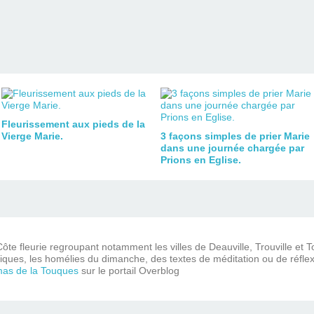
Fleurissement aux pieds de la
Vierge Marie.
3 façons simples de prier Marie
dans une journée chargée par
Prions en Eglise.
ôte fleurie regroupant notamment les villes de Deauville, Trouville et 
iques, les homélies du dimanche, des textes de méditation ou de réflex
mas de la Touques
sur le portail Overblog