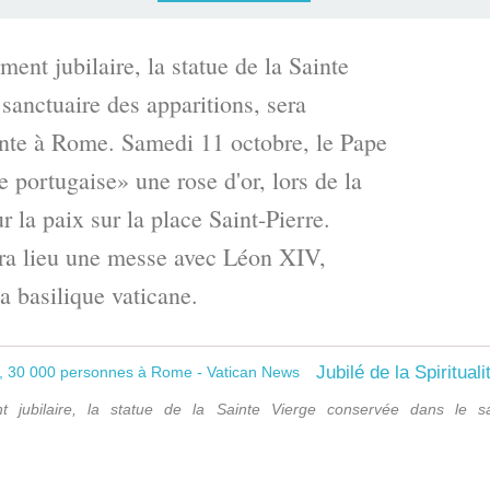
ent jubilaire, la statue de la Sainte
sanctuaire des apparitions, sera
nte à Rome. Samedi 11 octobre, le Pape
le portugaise» une rose d'or, lors de la
r la paix sur la place Saint-Pierre.
ra lieu une messe avec Léon XIV,
la basilique vaticane.
 jubilaire, la statue de la Sainte Vierge conservée dans le sa