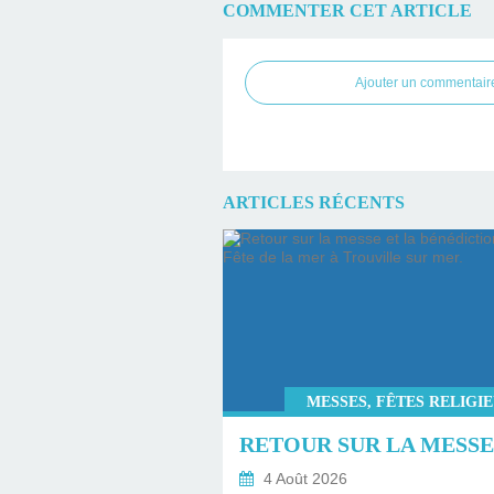
COMMENTER CET ARTICLE
Ajouter un commentair
ARTICLES RÉCENTS
MESSES, FÊTES RELIGI
4 Août 2026