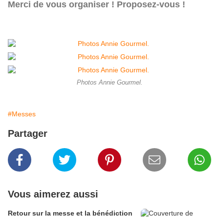
Merci de vous organiser ! Proposez-vous !
Photos Annie Gourmel.
#Messes
Partager
Vous aimerez aussi
Retour sur la messe et la bénédiction