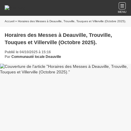
MENU
Accueil
» Horaires des Messes à Deauville, Trouville, Touques et Villerville (Octobre 2025).
Horaires des Messes à Deauville, Trouville,
Touques et Villerville (Octobre 2025).
Publié le 04/10/2025 à 15:16
Par
Communauté locale Deauville