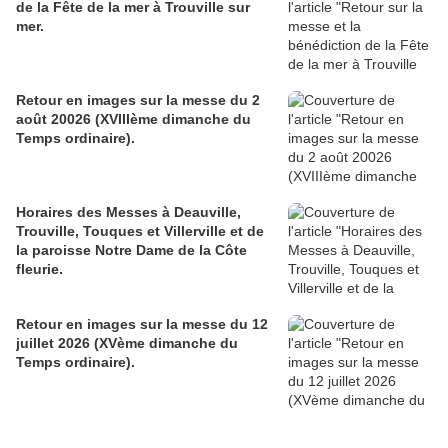
de la Fête de la mer à Trouville sur
mer.
Retour en images sur la messe du 2
août 20026 (XVIIIème dimanche du
Temps ordinaire).
Horaires des Messes à Deauville,
Trouville, Touques et Villerville et de
la paroisse Notre Dame de la Côte
fleurie.
Retour en images sur la messe du 12
juillet 2026 (XVème dimanche du
Temps ordinaire).