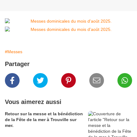
#Messes
Partager
Vous aimerez aussi
Retour sur la messe et la bénédiction
de la Fête de la mer à Trouville sur
mer.