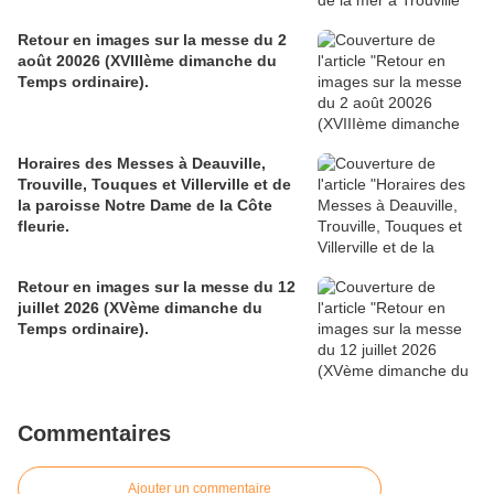
Retour en images sur la messe du 2
août 20026 (XVIIIème dimanche du
Temps ordinaire).
Horaires des Messes à Deauville,
Trouville, Touques et Villerville et de
la paroisse Notre Dame de la Côte
fleurie.
Retour en images sur la messe du 12
juillet 2026 (XVème dimanche du
Temps ordinaire).
Commentaires
Ajouter un commentaire