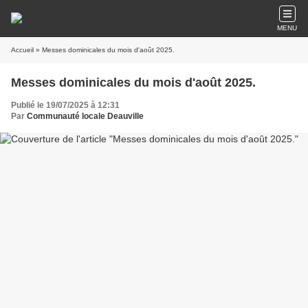
MENU
Accueil
» Messes dominicales du mois d'août 2025.
Messes dominicales du mois d'août 2025.
Publié le 19/07/2025 à 12:31
Par
Communauté locale Deauville