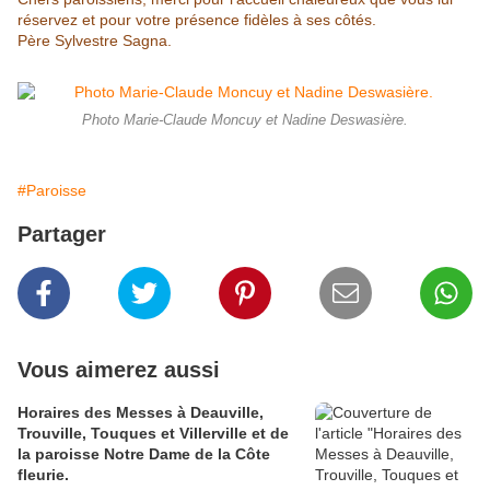
réservez et pour votre présence fidèles à ses côtés.
Père Sylvestre Sagna.
Photo Marie-Claude Moncuy et Nadine Deswasière.
#Paroisse
Partager
Vous aimerez aussi
Horaires des Messes à Deauville,
Trouville, Touques et Villerville et de
la paroisse Notre Dame de la Côte
fleurie.