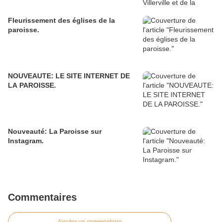
Fleurissement des églises de la
paroisse.
NOUVEAUTE: LE SITE INTERNET DE
LA PAROISSE.
Nouveauté: La Paroisse sur
Instagram.
Commentaires