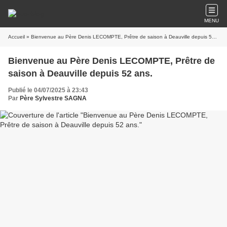
MENU
Accueil
» Bienvenue au Père Denis LECOMPTE, Prêtre de saison à Deauville depuis 52 ans.
Bienvenue au Père Denis LECOMPTE, Prêtre de
saison à Deauville depuis 52 ans.
Publié le 04/07/2025 à 23:43
Par
Père Sylvestre SAGNA