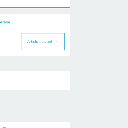
Article suivant