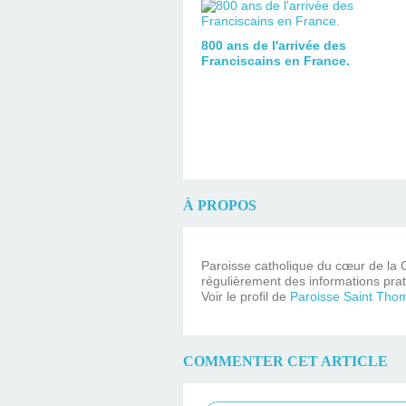
800 ans de l'arrivée des
Franciscains en France.
À PROPOS
Paroisse catholique du cœur de la C
régulièrement des informations prat
Voir le profil de
Paroisse Saint Tho
COMMENTER CET ARTICLE