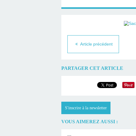
Article précédent
PARTAGER CET ARTICLE
S'inscrire à la newsletter
VOUS AIMEREZ AUSSI :