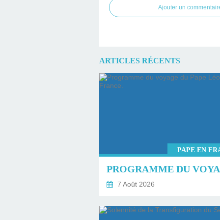
Ajouter un commentair
ARTICLES RÉCENTS
PAPE EN FR
7 Août 2026