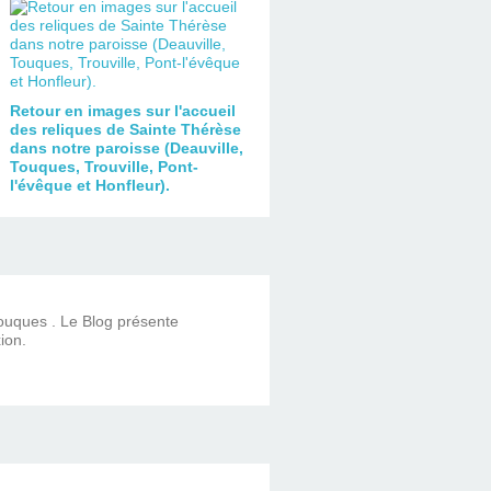
Retour en images sur l'accueil
des reliques de Sainte Thérèse
dans notre paroisse (Deauville,
Touques, Trouville, Pont-
l'évêque et Honfleur).
Touques . Le Blog présente
ion.