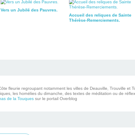
Vers un Jubilé des Pauvres.
Accueil des reliques de Sainte
Thérèse-Remerciements.
ôte fleurie regroupant notamment les villes de Deauville, Trouville et 
iques, les homélies du dimanche, des textes de méditation ou de réflex
mas de la Touques
sur le portail Overblog