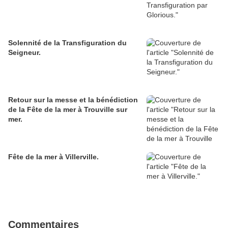
Solennité de la Transfiguration du
Seigneur.
Retour sur la messe et la bénédiction
de la Fête de la mer à Trouville sur
mer.
Fête de la mer à Villerville.
Commentaires