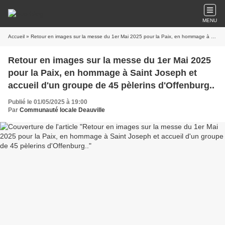
MENU
Accueil
» Retour en images sur la messe du 1er Mai 2025 pour la Paix, en hommage à Saint Joseph et accueil d'un groupe de 45 pèlerins d'Offenburg..
Retour en images sur la messe du 1er Mai 2025
pour la Paix, en hommage à Saint Joseph et
accueil d'un groupe de 45 pèlerins d'Offenburg..
Publié le 01/05/2025 à 19:00
Par
Communauté locale Deauville