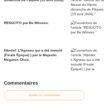
dimanche de Pâques (19 avril 2026).
RESUCITO par Be Witness.
Händel: L'Agneau qui a été immolé
(Finale Épique) | par le Majestic
Megaron Choir.
Commentaires
Ajouter un commentaire