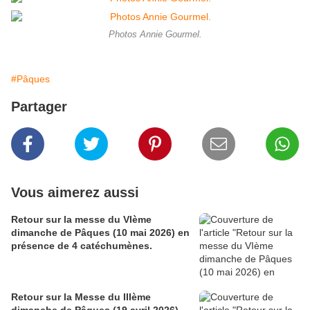
Photos Annie Gourmel.
#Pâques
Partager
Vous aimerez aussi
Retour sur la messe du VIème
dimanche de Pâques (10 mai 2026) en
présence de 4 catéchumènes.
Retour sur la Messe du IIIème