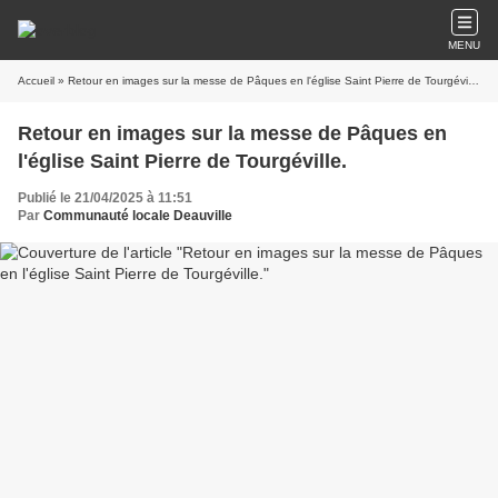
MENU
Accueil
» Retour en images sur la messe de Pâques en l'église Saint Pierre de Tourgéville.
Retour en images sur la messe de Pâques en
l'église Saint Pierre de Tourgéville.
Publié le 21/04/2025 à 11:51
Par
Communauté locale Deauville