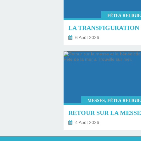
FÊTES RELIGI
6 Août 2026
MESSES, FÊTES RELIGI
4 Août 2026