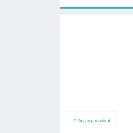
Article précédent