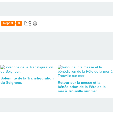
Repost
0
Solennité de la Transfiguration
du Seigneur.
Retour sur la messe et la
bénédiction de la Fête de la
mer à Trouville sur mer.