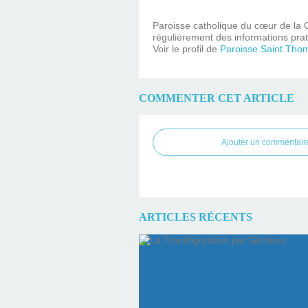
Paroisse catholique du cœur de la C
régulièrement des informations prat
Voir le profil de
Paroisse Saint Tho
COMMENTER CET ARTICLE
Ajouter un commentair
ARTICLES RÉCENTS