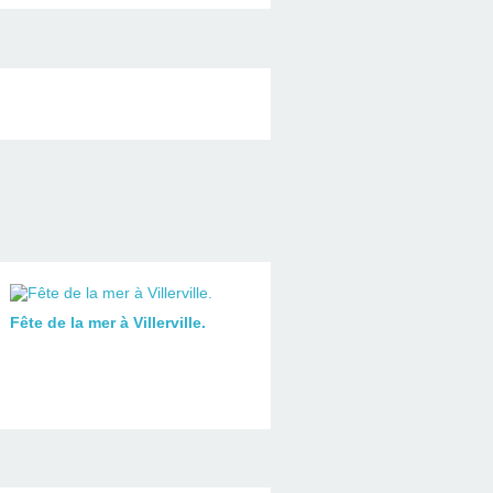
Fête de la mer à Villerville.