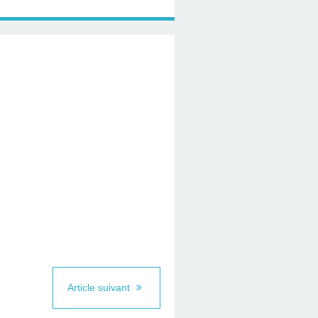
Article suivant