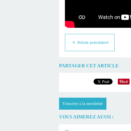
Article précédent
PARTAGER CET ARTICLE
S'inscrire à la newsletter
VOUS AIMEREZ AUSSI :