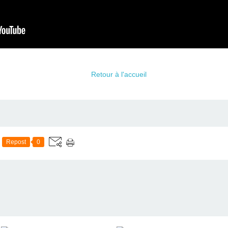
Retour à l'accueil
Repost
0