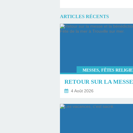
ARTICLES RÉCENTS
MESSES, FÊTES RELIGI
4 Août 2026