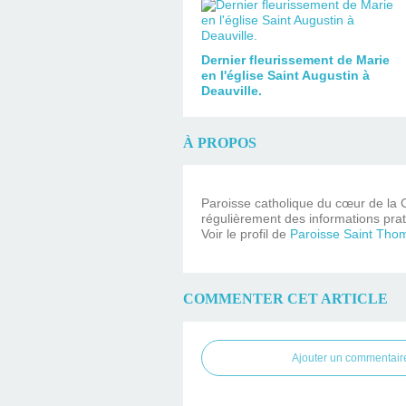
Dernier fleurissement de Marie
en l'église Saint Augustin à
Deauville.
À PROPOS
Paroisse catholique du cœur de la C
régulièrement des informations prat
Voir le profil de
Paroisse Saint Tho
COMMENTER CET ARTICLE
Ajouter un commentair