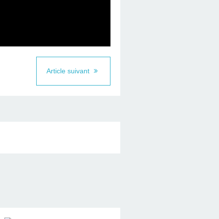
Article suivant