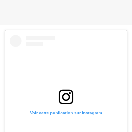
Voir cette publication sur Instagram