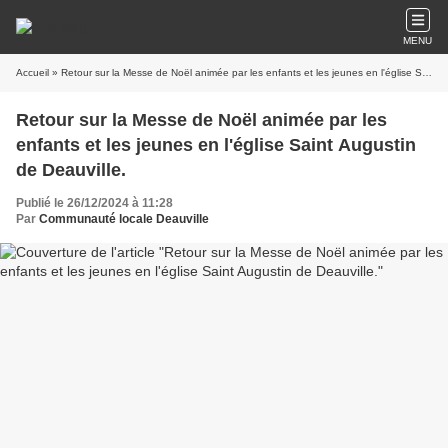
MENU
Accueil
» Retour sur la Messe de Noël animée par les enfants et les jeunes en l'église Saint Augustin de Deauville.
Retour sur la Messe de Noël animée par les
enfants et les jeunes en l'église Saint Augustin
de Deauville.
Publié le 26/12/2024 à 11:28
Par
Communauté locale Deauville