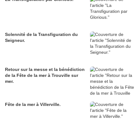
Solennité de la Transfiguration du
Seigneur.
Retour sur la messe et la bénédiction
de la Fête de la mer à Trouville sur
mer.
Fête de la mer à Villerville.