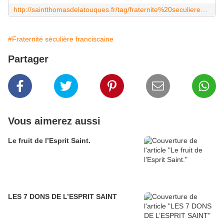
http://saintthomasdelatouques.fr/tag/fraternite%20seculiere%20franciscaine/
#Fraternité séculière franciscaine
Partager
Vous aimerez aussi
Le fruit de l’Esprit Saint.
LES 7 DONS DE L’ESPRIT SAINT