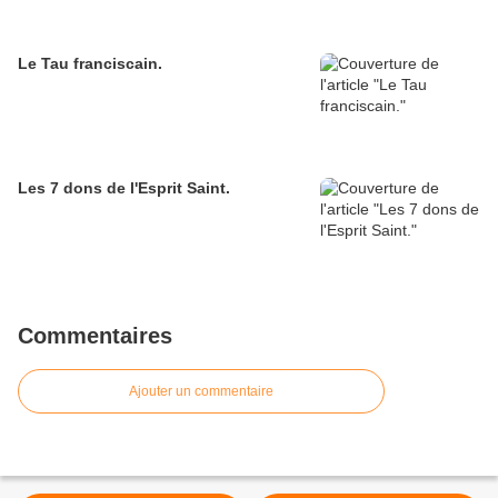
Le Tau franciscain.
Les 7 dons de l'Esprit Saint.
Commentaires
Ajouter un commentaire