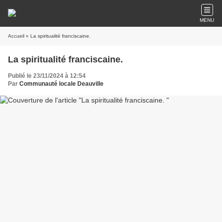
MENU
Accueil
» La spiritualité franciscaine.
La spiritualité franciscaine.
Publié le 23/11/2024 à 12:54
Par
Communauté locale Deauville